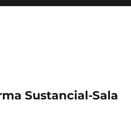
rma Sustancial-Sala