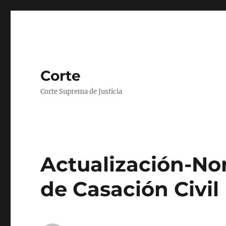
Corte
Corte Suprema de Justicia
Actualización-No
de Casación Civil