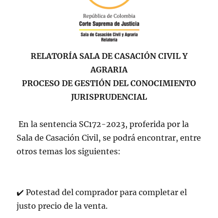
RELATORÍA SALA DE CASACIÓN CIVIL Y
AGRARIA
PROCESO DE GESTIÓN DEL CONOCIMIENTO
JURISPRUDENCIAL
En la sentencia SC172-2023, proferida por la
Sala de Casación Civil, se podrá encontrar, entre
otros temas los siguientes:
✔
️
Potestad del comprador para completar el
justo precio de la venta.