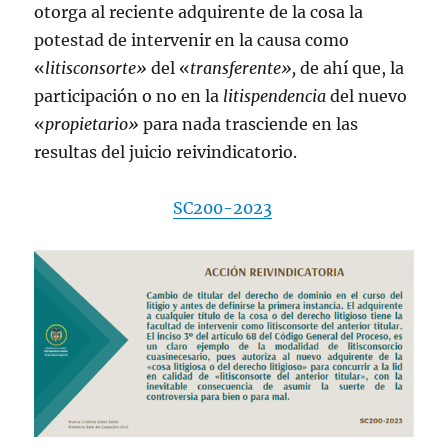
otorga al reciente adquirente de la cosa la
potestad de intervenir en la causa como
«
litisconsorte»
del «
transferente»,
de ahí que, la
participación o no en la
litispendencia
del nuevo
«
propietario»
para nada trasciende en las
resultas del juicio reivindicatorio.
SC200-2023