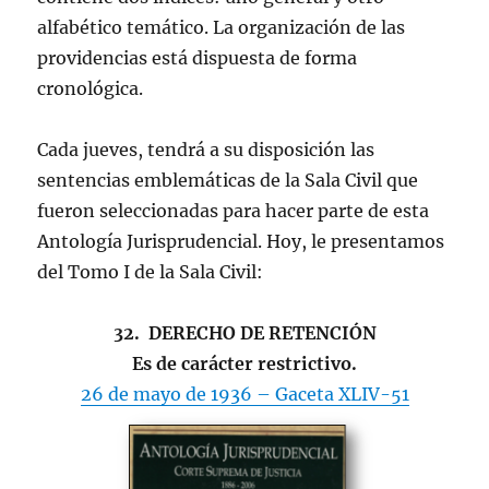
alfabético temático. La organización de las
providencias está dispuesta de forma
cronológica.
Cada jueves, tendrá a su disposición las
sentencias emblemáticas de la Sala Civil que
fueron seleccionadas para hacer parte de esta
Antología Jurisprudencial. Hoy, le presentamos
del Tomo I de la Sala Civil:
32. DERECHO DE RETENCIÓN
Es de carácter restrictivo.
26 de mayo de 1936 – Gaceta XLIV-51