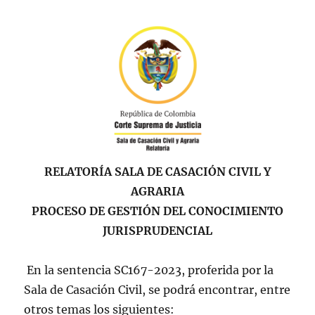
RELATORÍA SALA DE CASACIÓN CIVIL Y
AGRARIA
PROCESO DE GESTIÓN DEL CONOCIMIENTO
JURISPRUDENCIAL
En la sentencia SC167-2023, proferida por la
Sala de Casación Civil, se podrá encontrar, entre
otros temas los siguientes: