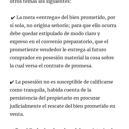
otros temas los siguientes:
✔
️
La mera «entrega» del bien prometido, por
sí sola, no origina señorío; para que ello ocurra
debe quedar estipulado de modo claro y
expreso en el convenio preparatorio, que el
prometiente vendedor le entrega al futuro
comprador en posesión material la cosa sobre
la cual versa el contrato de promesa.
✔
️
La posesión no es susceptible de calificarse
como tranquila, habida cuenta de la
persistencia del propietario en procurar
judicialmente el rescate del bien prometido en
venta.