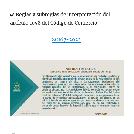
✔
️
Reglas y subreglas de interpretación del
artículo 1058 del Código de Comercio.
SC167-2023