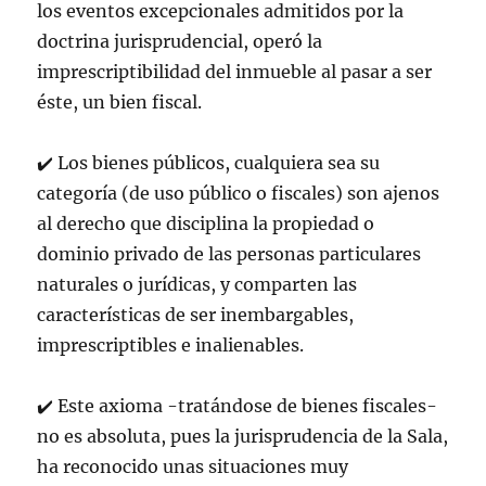
los eventos excepcionales admitidos por la
doctrina jurisprudencial, operó la
imprescriptibilidad del inmueble al pasar a ser
éste, un bien fiscal.
✔
️
Los bienes públicos, cualquiera sea su
categoría (de uso público o fiscales) son ajenos
al derecho que disciplina la propiedad o
dominio privado de las personas particulares
naturales o jurídicas, y comparten las
características de ser inembargables,
imprescriptibles e inalienables.
✔
️
Este axioma -tratándose de bienes fiscales-
no es absoluta, pues la jurisprudencia de la Sala,
ha reconocido unas situaciones muy