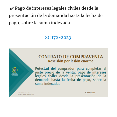
✔
️
Pago de intereses legales civiles desde la
presentación de la demanda hasta la fecha de
pago, sobre la suma indexada.
SC 172-2023