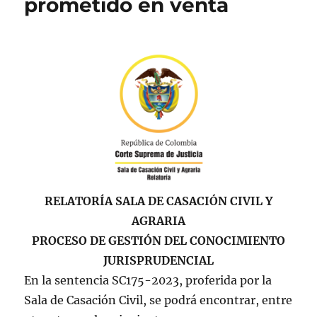
prometido en venta
RELATORÍA SALA DE CASACIÓN CIVIL Y
AGRARIA
PROCESO DE GESTIÓN DEL CONOCIMIENTO
JURISPRUDENCIAL
En la sentencia SC175-2023, proferida por la
Sala de Casación Civil, se podrá encontrar, entre