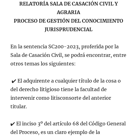
RELATORÍA SALA DE CASACIÓN CIVIL Y
AGRARIA
PROCESO DE GESTIÓN DEL CONOCIMIENTO
JURISPRUDENCIAL
En la sentencia SC200-2023, proferida por la
Sala de Casación Civil, se podrá encontrar, entre
otros temas los siguientes:
✔️
El adquirente a cualquier título de la cosa o
del derecho litigioso tiene la facultad de
intervenir como litisconsorte del anterior
titular.
✔️
El inciso 3º del artículo 68 del Código General
del Proceso, es un claro ejemplo de la