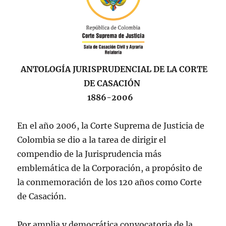
ANTOLOGÍA JURISPRUDENCIAL DE LA CORTE
DE CASACIÓN
1886-2006
En el año 2006, la Corte Suprema de Justicia de
Colombia se dio a la tarea de dirigir el
compendio de la Jurisprudencia más
emblemática de la Corporación, a propósito de
la conmemoración de los 120 años como Corte
de Casación.
Por amplia y democrática convocatoria de la