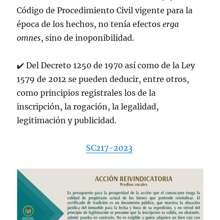
Código de Procedimiento Civil vigente para la
época de los hechos, no tenía efectos
erga
omnes
, sino de inoponibilidad.
✔
️
Del Decreto 1250 de 1970 así como de la Ley
1579 de 2012 se pueden deducir, entre otros,
como principios registrales los de la
inscripción, la rogación, la legalidad,
legitimación y publicidad.
SC217-2023