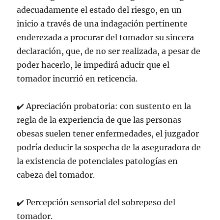
adecuadamente el estado del riesgo, en un
inicio a través de una indagación pertinente
enderezada a procurar del tomador su sincera
declaración, que, de no ser realizada, a pesar de
poder hacerlo, le impedirá aducir que el
tomador incurrió en reticencia.
✔
️
Apreciación probatoria: con sustento en la
regla de la experiencia de que las personas
obesas suelen tener enfermedades, el juzgador
podría deducir la sospecha de la aseguradora de
la existencia de potenciales patologías en
cabeza del tomador.
✔
️
Percepción sensorial del sobrepeso del
tomador.