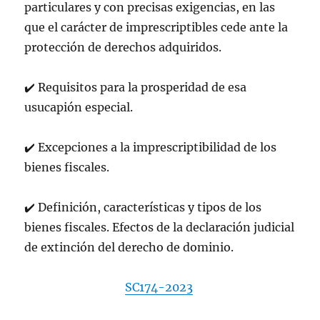
particulares y con precisas exigencias, en las
que el carácter de imprescriptibles cede ante la
protección de derechos adquiridos.
✔
️
Requisitos para la prosperidad de esa
usucapión especial.
✔
️
Excepciones a la imprescriptibilidad de los
bienes fiscales.
✔
️
Definición, características y tipos de los
bienes fiscales. Efectos de la declaración judicial
de extinción del derecho de dominio.
SC174-2023