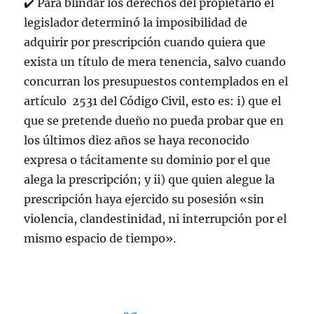
✔
️
Para blindar los derechos del propietario el
legislador determinó la imposibilidad de
adquirir por prescripción cuando quiera que
exista un título de mera tenencia, salvo cuando
concurran los presupuestos contemplados en el
artículo 2531 del Código Civil, esto es: i) que el
que se pretende dueño no pueda probar que en
los últimos diez años se haya reconocido
expresa o tácitamente su dominio por el que
alega la prescripción; y ii) que quien alegue la
prescripción haya ejercido su posesión «sin
violencia, clandestinidad, ni interrupción por el
mismo espacio de tiempo».