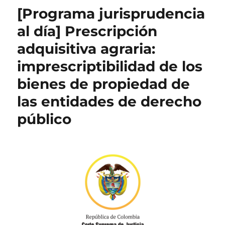
[Programa jurisprudencia
al día] Prescripción
adquisitiva agraria:
imprescriptibilidad de los
bienes de propiedad de
las entidades de derecho
público