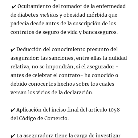
✔
️
Ocultamiento del tomador de la enfermedad
de diabetes
mellitus
y obesidad mórbida que
padecía desde antes de la suscripción de los
contratos de seguro de vida y bancaseguros.
✔
️
Deducción del conocimiento presunto del
asegurador: las sanciones, entre ellas la nulidad
relativa, no se impondrán, si el asegurador -
antes de celebrar el contrato- ha conocido o
debido conocer los hechos sobre los cuales
versan los vicios de la declaración.
✔
️
Aplicación del inciso final del artículo 1058
del Código de Comercio.
✔
️
La aseguradora tiene la carga de investigar