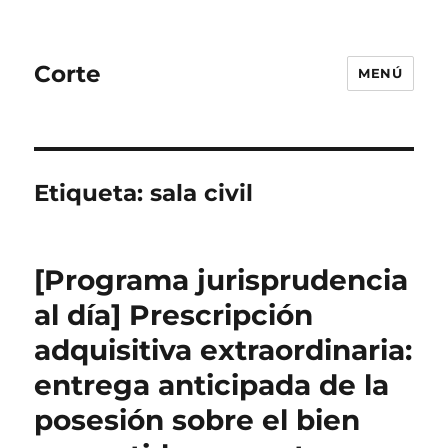
Corte
MENÚ
Etiqueta:
sala civil
[Programa jurisprudencia
al día] Prescripción
adquisitiva extraordinaria:
entrega anticipada de la
posesión sobre el bien