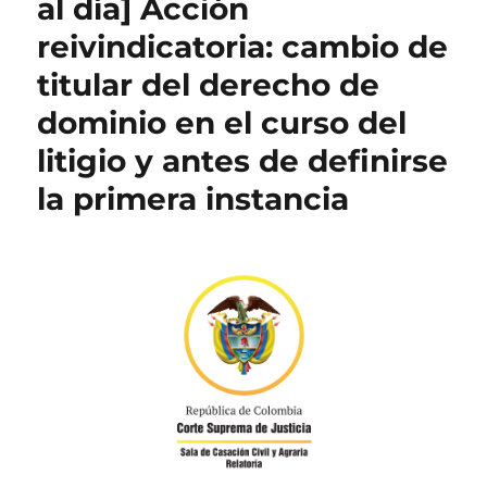
al día] Acción
reivindicatoria: cambio de
titular del derecho de
dominio en el curso del
litigio y antes de definirse
la primera instancia