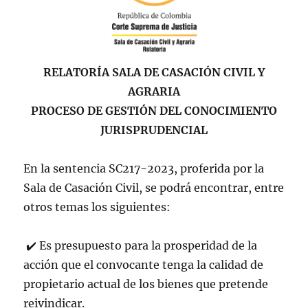
RELATORÍA SALA DE CASACIÓN CIVIL Y
AGRARIA
PROCESO DE GESTIÓN DEL CONOCIMIENTO
JURISPRUDENCIAL
En la sentencia SC217-2023, proferida por la
Sala de Casación Civil, se podrá encontrar, entre
otros temas los siguientes:
✔
️
Es presupuesto para la prosperidad de la
acción que el convocante tenga la calidad de
propietario actual de los bienes que pretende
reivindicar.