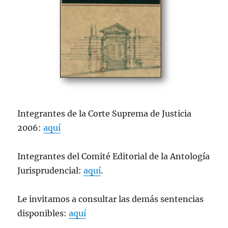
Integrantes de la Corte Suprema de Justicia
2006:
aquí
Integrantes del Comité Editorial de la Antología
Jurisprudencial:
aquí
.
Le invitamos a consultar las demás sentencias
disponibles:
aquí