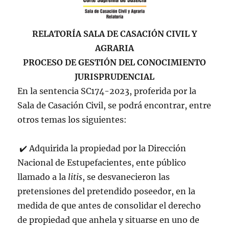
RELATORÍA SALA DE CASACIÓN CIVIL Y
AGRARIA
PROCESO DE GESTIÓN DEL CONOCIMIENTO
JURISPRUDENCIAL
En la sentencia SC174-2023, proferida por la
Sala de Casación Civil, se podrá encontrar, entre
otros temas los siguientes:
✔
️
Adquirida la propiedad por la Dirección
Nacional de Estupefacientes, ente público
llamado a la
litis
, se desvanecieron las
pretensiones del pretendido poseedor, en la
medida de que antes de consolidar el derecho
de propiedad que anhela y situarse en uno de