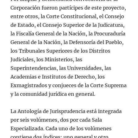
Corporación fueron partícipes de este proyecto,
entre otros, la Corte Constitucional, el Consejo
de Estado, el Consejo Superior de la Judicatura,
la Fiscalía General de la Nación, la Procuraduría
General de la Nación, la Defensoría del Pueblo,
los Tribunales Superiores de los Distritos
Judiciales, los Ministerios, las
Superintendencias, las Universidades, las
Academias e Institutos de Derecho, los
Exmagistrados y conjueces de la Corte Suprema
y la comunidad jurídica en general.
La Antología de Jurisprudencia está integrada
por seis volúmenes, dos por cada Sala
Especializada. Cada uno de los volúmenes
contiene dos índices: uno general y otro