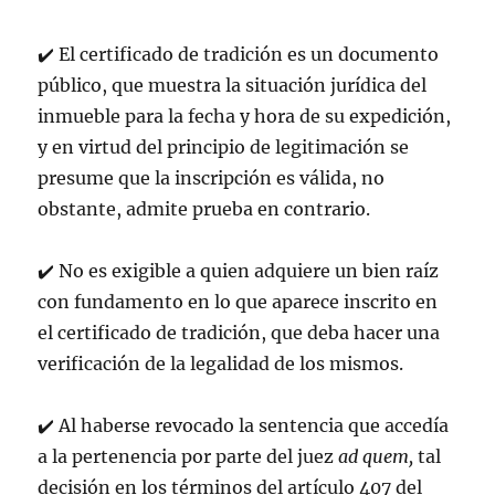
✔
️
El certificado de tradición es un documento
público, que muestra la situación jurídica del
inmueble para la fecha y hora de su expedición,
y en virtud del principio de legitimación se
presume que la inscripción es válida, no
obstante, admite prueba en contrario.
✔
️
No es exigible a quien adquiere un bien raíz
con fundamento en lo que aparece inscrito en
el certificado de tradición, que deba hacer una
verificación de la legalidad de los mismos.
✔
️
Al haberse revocado la sentencia que accedía
a la pertenencia por parte del juez
ad quem,
tal
decisión en los términos del artículo 407 del