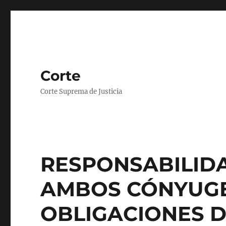
Corte
Corte Suprema de Justicia
RESPONSABILID
AMBOS CÓNYUGE
OBLIGACIONES D