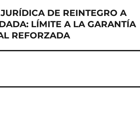
Y JURÍDICA DE REINTEGRO A
DADA: LÍMITE A LA GARANTÍA
RAL REFORZADA