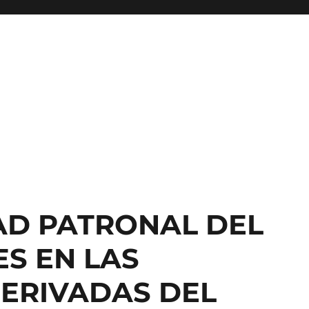
AD PATRONAL DEL
S EN LAS
ERIVADAS DEL