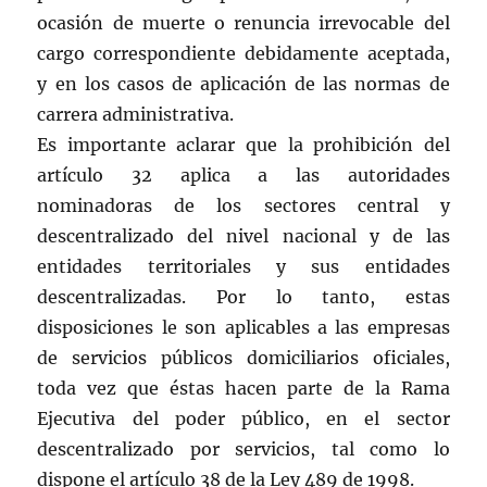
ocasión de muerte o renuncia irrevocable del
cargo correspondiente debidamente aceptada,
y en los casos de aplicación de las normas de
carrera administrativa.
Es importante aclarar que la prohibición del
artículo 32 aplica a las autoridades
nominadoras de los sectores central y
descentralizado del nivel nacional y de las
entidades territoriales y sus entidades
descentralizadas. Por lo tanto, estas
disposiciones le son aplicables a las empresas
de servicios públicos domiciliarios oficiales,
toda vez que éstas hacen parte de la Rama
Ejecutiva del poder público, en el sector
descentralizado por servicios, tal como lo
dispone el artículo 38 de la Ley 489 de 1998.