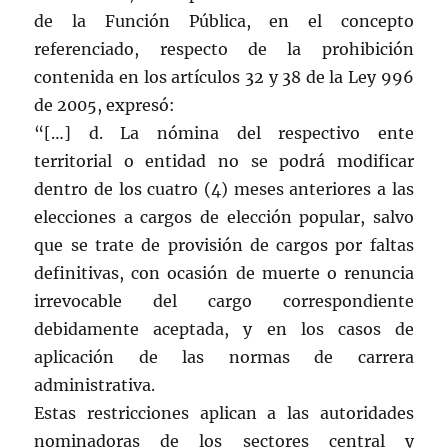
de la Función Pública, en el concepto
referenciado, respecto de la prohibición
contenida en los artículos 32 y 38 de la Ley 996
de 2005, expresó:
“[…] d. La nómina del respectivo ente
territorial o entidad no se podrá modificar
dentro de los cuatro (4) meses anteriores a las
elecciones a cargos de elección popular, salvo
que se trate de provisión de cargos por faltas
definitivas, con ocasión de muerte o renuncia
irrevocable del cargo correspondiente
debidamente aceptada, y en los casos de
aplicación de las normas de carrera
administrativa.
Estas restricciones aplican a las autoridades
nominadoras de los sectores central y