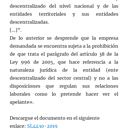
descentralizado del nivel nacional y de las
entidades territoriales y sus entidades
descentralizadas.
[…]”.
De lo anterior se desprende que la empresa
demandada se encuentra sujeta a la prohibición
de que trata el parágrafo del artículo 38 de la
Ley 996 de 2005, que hace referencia a la
naturaleza jurídica de la entidad (ente
descentralizado del sector central) y no a las
disposiciones que regulan sus relaciones
laborales como lo pretende hacer ver el
apelante».
Descargue el documento en el siguiente
enlace:
SL4430-2019