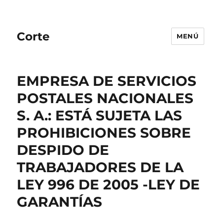
Corte
MENÚ
EMPRESA DE SERVICIOS
POSTALES NACIONALES
S. A.: ESTÁ SUJETA LAS
PROHIBICIONES SOBRE
DESPIDO DE
TRABAJADORES DE LA
LEY 996 DE 2005 -LEY DE
GARANTÍAS