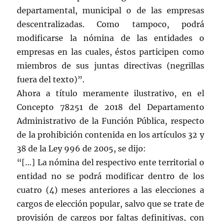
departamental, municipal o de las empresas
descentralizadas. Como tampoco, podrá
modificarse la nómina de las entidades o
empresas en las cuales, éstos participen como
miembros de sus juntas directivas (negrillas
fuera del texto)”.
Ahora a título meramente ilustrativo, en el
Concepto 78251 de 2018 del Departamento
Administrativo de la Función Pública, respecto
de la prohibición contenida en los artículos 32 y
38 de la Ley 996 de 2005, se dijo:
“[…] La nómina del respectivo ente territorial o
entidad no se podrá modificar dentro de los
cuatro (4) meses anteriores a las elecciones a
cargos de elección popular, salvo que se trate de
provisión de cargos por faltas definitivas, con