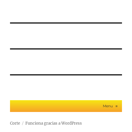
Menu
≡
Corte
Funciona gracias a WordPress