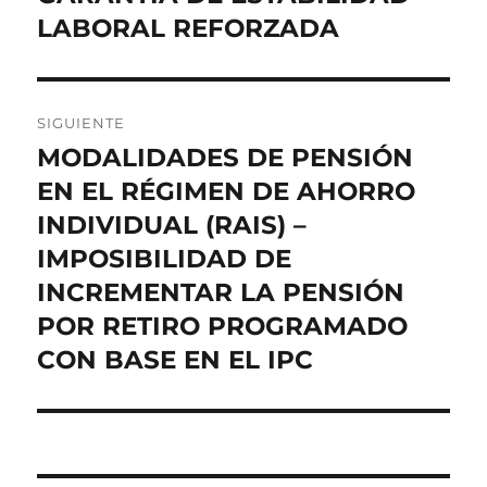
LABORAL REFORZADA
SIGUIENTE
MODALIDADES DE PENSIÓN
Entrada
siguiente:
EN EL RÉGIMEN DE AHORRO
INDIVIDUAL (RAIS) –
IMPOSIBILIDAD DE
INCREMENTAR LA PENSIÓN
POR RETIRO PROGRAMADO
CON BASE EN EL IPC