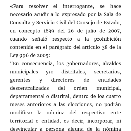
«Para resolver el interrogante, se hace
necesario acudir a lo expresado por la Sala de
Consulta y Servicio Civil del Consejo de Estado,
en concepto 1839 del 26 de julio de 2007,
cuando señaló respecto a la prohibición
contenida en el parágrafo del artículo 38 de la
Ley 996 de 2005:
“En consecuencia, los gobernadores, alcaldes
municipales y/o distritales, secretarios,
gerentes y directores de entidades
descentralizadas del orden municipal,
departamental o distrital, dentro de los cuatro
meses anteriores a las elecciones, no podrán
modificar la nómina del respectivo ente
territorial o entidad, es decir, incorporar, ni
desvincular a persona alguna de la nómina