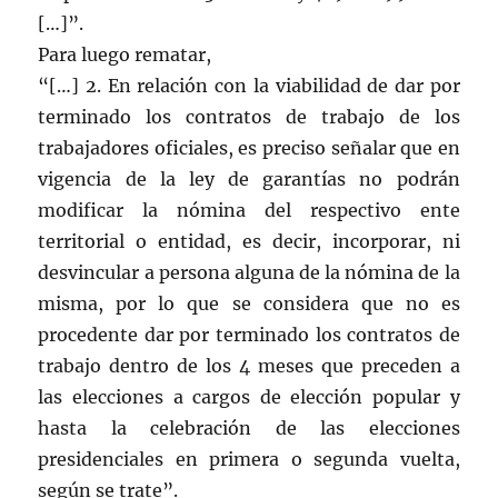
[…]”.
Para luego rematar,
“[…] 2. En relación con la viabilidad de dar por
terminado los contratos de trabajo de los
trabajadores oficiales, es preciso señalar que en
vigencia de la ley de garantías no podrán
modificar la nómina del respectivo ente
territorial o entidad, es decir, incorporar, ni
desvincular a persona alguna de la nómina de la
misma, por lo que se considera que no es
procedente dar por terminado los contratos de
trabajo dentro de los 4 meses que preceden a
las elecciones a cargos de elección popular y
hasta la celebración de las elecciones
presidenciales en primera o segunda vuelta,
según se trate”.