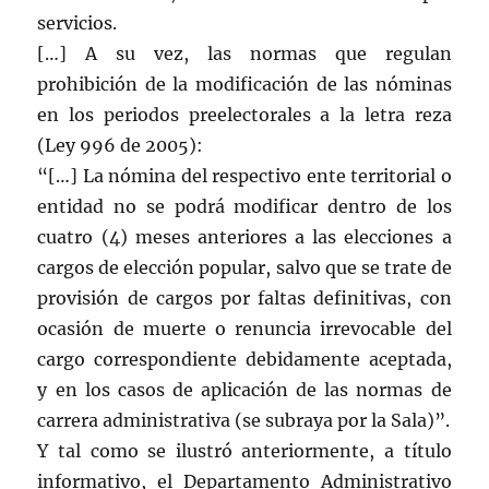
servicios.
[…] A su vez, las normas que regulan
prohibición de la modificación de las nóminas
en los periodos preelectorales a la letra reza
(Ley 996 de 2005):
“[…] La nómina del respectivo ente territorial o
entidad no se podrá modificar dentro de los
cuatro (4) meses anteriores a las elecciones a
cargos de elección popular, salvo que se trate de
provisión de cargos por faltas definitivas, con
ocasión de muerte o renuncia irrevocable del
cargo correspondiente debidamente aceptada,
y en los casos de aplicación de las normas de
carrera administrativa (se subraya por la Sala)”.
Y tal como se ilustró anteriormente, a título
informativo, el Departamento Administrativo