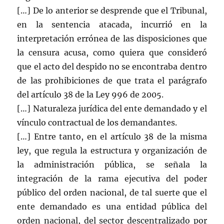
[…] De lo anterior se desprende que el Tribunal,
en la sentencia atacada, incurrió en la
interpretación errónea de las disposiciones que
la censura acusa, como quiera que consideró
que el acto del despido no se encontraba dentro
de las prohibiciones de que trata el parágrafo
del artículo 38 de la Ley 996 de 2005.
[…] Naturaleza jurídica del ente demandado y el
vínculo contractual de los demandantes.
[…] Entre tanto, en el artículo 38 de la misma
ley, que regula la estructura y organización de
la administración pública, se señala la
integración de la rama ejecutiva del poder
público del orden nacional, de tal suerte que el
ente demandado es una entidad pública del
orden nacional, del sector descentralizado por