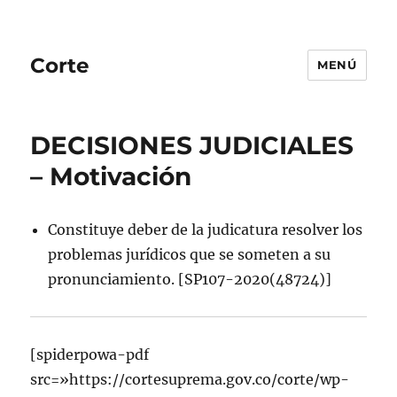
Corte
MENÚ
DECISIONES JUDICIALES
– Motivación
Constituye deber de la judicatura resolver los
problemas jurídicos que se someten a su
pronunciamiento. [SP107-2020(48724)]
[spiderpowa-pdf
src=»https://cortesuprema.gov.co/corte/wp-