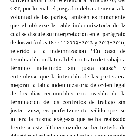
convencional hizo referencia al artículo 64 del
CST, por lo cual, el Juzgador debía atenerse a la
voluntad de las partes, también es inmanente
que al ubicarse la tabla indemnizatoria de la
cual se discute su interpretación en el parágrafo
de los artículos 18 CCT 2009-2012 y 2013-2016,
referido a la indemnización “En caso de
terminación unilateral del contrato de trabajo a
término indefinido sin justa causa” y
entenderse que la intención de las partes era
mejorar la tabla indemnizatoria de orden legal
de los días reconocidos con ocasión de la
terminación de los contratos de trabajo sin
justa causa, es perfectamente válido que se
infiera la misma exégesis que se ha realizado
frente a esta última cuando se ha tratado de