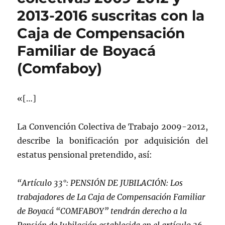
2013-2016 suscritas con la
Caja de Compensación
Familiar de Boyacá
(Comfaboy)
«[…]
La Convención Colectiva de Trabajo 2009-2012,
describe la bonificación por adquisición del
estatus pensional pretendido, así:
“Artículo 33°: PENSIÓN DE JUBILACIÓN: Los
trabajadores de La Caja de Compensación Familiar
de Boyacá “COMFABOY” tendrán derecho a la