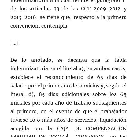
indemnizatoria a la cual remite el parágrafo 1°
de los artículos 33 de las CCT 2009-2012 y
2013-2016, se tiene que, respecto a la primera
convención, contempla:
[…]
De lo anotado, se decanta que la tabla
indemnizatoria en el literal a), en ambos casos,
establece el reconocimiento de 65 días de
salario por el primer año de servicios y, según el
literal d), 85 días adicionales sobre los 65
iniciales por cada año de trabajo subsiguientes
al primero, en el evento de que el trabajador
tuviese 10 o más años de servicios, liquidación
acogida por la CAJA DE COMPENSACIÓN