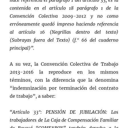
hace referencia el parágrafo 1 del artículo 33, es la
contenida en el artículo 18 parágrafo 1 de la
Convención Colectiva 2009-2012 y no como
erróneamente quedó impreso haciendo referencia
al artículo 16 (Negrillas dentro del texto)
(Subrayas fuera del Texto) (f.° 66 del cuaderno
principal)”.
A su vez, la Convención Colectiva de Trabajo
2013-2016 la reproduce en los mismos
términos, con la diferencia que la denomina
“indemnización por terminación del contrato
de trabajo”, a saber:
“Artículo 33°: PENSIÓN DE JUBILACIÓN: Los
trabajadores de La Caja de Compensación Familiar