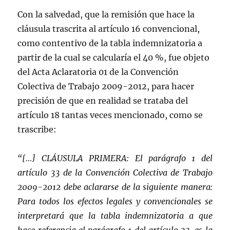
Con la salvedad, que la remisión que hace la
cláusula trascrita al artículo 16 convencional,
como contentivo de la tabla indemnizatoria a
partir de la cual se calcularía el 40 %, fue objeto
del Acta Aclaratoria 01 de la Convención
Colectiva de Trabajo 2009-2012, para hacer
precisión de que en realidad se trataba del
artículo 18 tantas veces mencionado, como se
trascribe:
“[…] CLÁUSULA PRIMERA: El parágrafo 1 del
artículo 33 de la Convención Colectiva de Trabajo
2009-2012 debe aclararse de la siguiente manera:
Para todos los efectos legales y convencionales se
interpretará que la tabla indemnizatoria a que