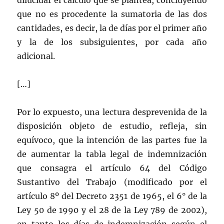
dilucidar el cálculo que se plantea, concluyendo
que no es procedente la sumatoria de las dos
cantidades, es decir, la de días por el primer año
y la de los subsiguientes, por cada año
adicional.
[…]
Por lo expuesto, una lectura desprevenida de la
disposición objeto de estudio, refleja, sin
equívoco, que la intención de las partes fue la
de aumentar la tabla legal de indemnización
que consagra el artículo 64 del Código
Sustantivo del Trabajo (modificado por el
artículo 8º del Decreto 2351 de 1965, el 6° de la
Ley 50 de 1990 y el 28 de la Ley 789 de 2002),