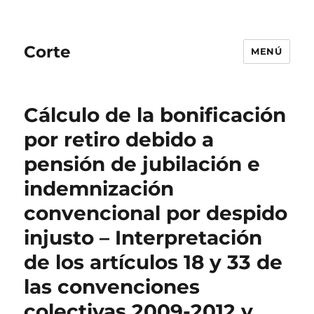
Corte
MENÚ
Cálculo de la bonificación
por retiro debido a
pensión de jubilación e
indemnización
convencional por despido
injusto – Interpretación
de los artículos 18 y 33 de
las convenciones
colectivas 2009-2012 y