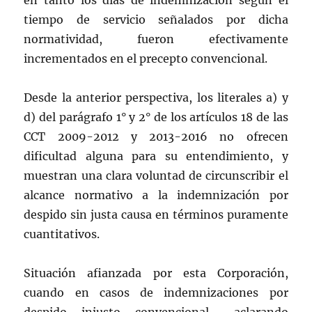
en tanto los días de indemnización según el
tiempo de servicio señalados por dicha
normatividad, fueron efectivamente
incrementados en el precepto convencional.
Desde la anterior perspectiva, los literales a) y
d) del parágrafo 1° y 2° de los artículos 18 de las
CCT 2009-2012 y 2013-2016 no ofrecen
dificultad alguna para su entendimiento, y
muestran una clara voluntad de circunscribir el
alcance normativo a la indemnización por
despido sin justa causa en términos puramente
cuantitativos.
Situación afianzada por esta Corporación,
cuando en casos de indemnizaciones por