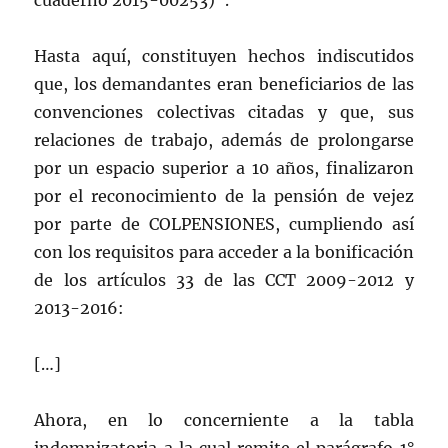
cuaderno 2015-00253)”.
Hasta aquí, constituyen hechos indiscutidos
que, los demandantes eran beneficiarios de las
convenciones colectivas citadas y que, sus
relaciones de trabajo, además de prolongarse
por un espacio superior a 10 años, finalizaron
por el reconocimiento de la pensión de vejez
por parte de COLPENSIONES, cumpliendo así
con los requisitos para acceder a la bonificación
de los artículos 33 de las CCT 2009-2012 y
2013-2016:
[…]
Ahora, en lo concerniente a la tabla