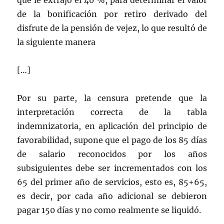
que le extrajo el 40 %, para determinar el valor
de la bonificación por retiro derivado del
disfrute de la pensión de vejez, lo que resultó de
la siguiente manera
[…]
Por su parte, la censura pretende que la
interpretación correcta de la tabla
indemnizatoria, en aplicación del principio de
favorabilidad, supone que el pago de los 85 días
de salario reconocidos por los años
subsiguientes debe ser incrementados con los
65 del primer año de servicios, esto es, 85+65,
es decir, por cada año adicional se debieron
pagar 150 días y no como realmente se liquidó.