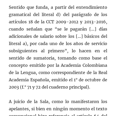
Sentido que funda, a partir del entendimiento
gramatical del literal d) del parágrafo de los
artículos 18 de la CCT 2009-2012 y 2013-2016,
cuando señalan que “se le pagarán […] días
adicionales de salario sobre los […] básicos del
literal a), por cada uno de los años de servicio
subsiguientes al primero”, lo hacen en el
sentido de sumatoria, tomando como base el
concepto emitido por la Academia Colombiana
de la Lengua, como correspondiente de la Real
Academia Española, emitido el 1° de octubre de
2003 (f.° 71 y 72 del cuaderno principal).
A juicio de la Sala, como lo manifestaron los
apelantes, si bien en ningún momento el texto