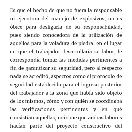
Es que el hecho de que no fuera la responsable
ni ejecutora del manejo de explosivos, no es
óbice para desligarla de su responsabilidad,
pues siendo conocedora de la utilización de
aquellos para la voladura de piedra, en el lugar
en que el trabajador desarrollaría su labor, le
correspondía tomar las medidas pertinentes a
fin de garantizar su seguridad, pero al respecto
nada se acreditó, aspectos como el protocolo de
seguridad establecido para el ingreso posterior
del trabajador a la zona que había sido objeto
de los mismos, cómo y con quién se coordinaba
las verificaciones pertinentes y en qué
consistían aquellas, máxime que ambas labores
hacían parte del proyecto constructivo del