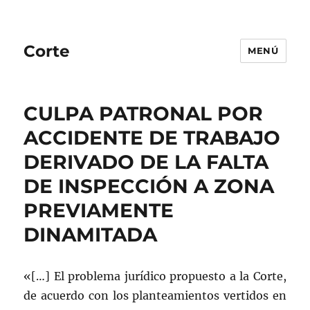
Corte
MENÚ
CULPA PATRONAL POR
ACCIDENTE DE TRABAJO
DERIVADO DE LA FALTA
DE INSPECCIÓN A ZONA
PREVIAMENTE
DINAMITADA
«[…] El problema jurídico propuesto a la Corte,
de acuerdo con los planteamientos vertidos en