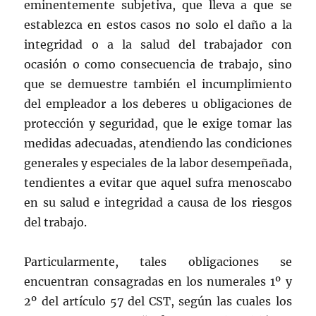
eminentemente subjetiva, que lleva a que se
establezca en estos casos no solo el daño a la
integridad o a la salud del trabajador con
ocasión o como consecuencia de trabajo, sino
que se demuestre también el incumplimiento
del empleador a los deberes u obligaciones de
protección y seguridad, que le exige tomar las
medidas adecuadas, atendiendo las condiciones
generales y especiales de la labor desempeñada,
tendientes a evitar que aquel sufra menoscabo
en su salud e integridad a causa de los riesgos
del trabajo.
Particularmente, tales obligaciones se
encuentran consagradas en los numerales 1º y
2º del artículo 57 del CST, según las cuales los