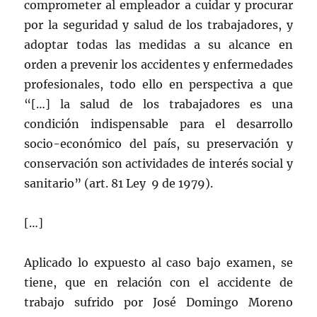
comprometer al empleador a cuidar y procurar
por la seguridad y salud de los trabajadores, y
adoptar todas las medidas a su alcance en
orden a prevenir los accidentes y enfermedades
profesionales, todo ello en perspectiva a que
“[…] la salud de los trabajadores es una
condición indispensable para el desarrollo
socio-económico del país, su preservación y
conservación son actividades de interés social y
sanitario” (art. 81 Ley 9 de 1979).
[…]
Aplicado lo expuesto al caso bajo examen, se
tiene, que en relación con el accidente de
trabajo sufrido por José Domingo Moreno