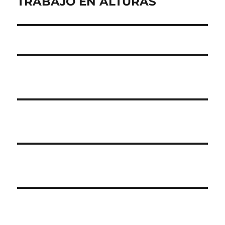
TRABAJO EN ALTURAS