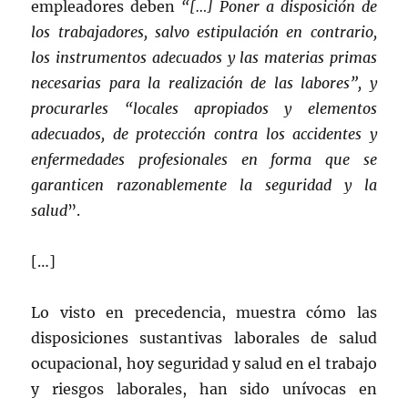
empleadores deben
“[…] Poner a disposición de
los trabajadores, salvo estipulación en contrario,
los instrumentos adecuados y las materias primas
necesarias para la realización de las labores”, y
procurarles “locales apropiados y elementos
adecuados, de protección contra los accidentes y
enfermedades profesionales en forma que se
garanticen razonablemente la seguridad y la
salud
”.
[…]
Lo visto en precedencia, muestra cómo las
disposiciones sustantivas laborales de salud
ocupacional, hoy seguridad y salud en el trabajo
y riesgos laborales, han sido unívocas en