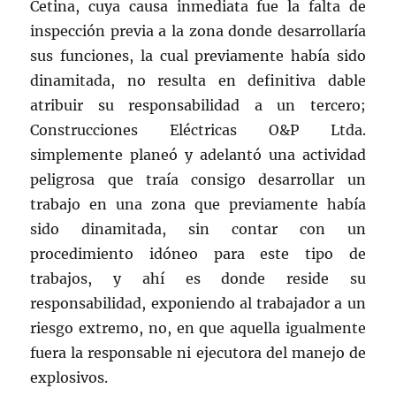
Cetina, cuya causa inmediata fue la falta de
inspección previa a la zona donde desarrollaría
sus funciones, la cual previamente había sido
dinamitada, no resulta en definitiva dable
atribuir su responsabilidad a un tercero;
Construcciones Eléctricas O&P Ltda.
simplemente planeó y adelantó una actividad
peligrosa que traía consigo desarrollar un
trabajo en una zona que previamente había
sido dinamitada, sin contar con un
procedimiento idóneo para este tipo de
trabajos, y ahí es donde reside su
responsabilidad, exponiendo al trabajador a un
riesgo extremo, no, en que aquella igualmente
fuera la responsable ni ejecutora del manejo de
explosivos.