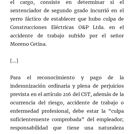
el cargo, consiste en determinar si el
sentenciador de segundo grado incurrió en el
yerro fáctico de establecer que hubo culpa de
Construcciones Eléctricas O&P Ltda. en el
accidente de trabajo sufrido por el señor
Moreno Cetina.
[…]
Para el reconocimiento y pago de la
indemnización ordinaria y plena de perjuicios
prevista en el artículo 216 del CST, además de la
ocurrencia del riesgo, accidente de trabajo o
enfermedad profesional, debe estar la “culpa
suficientemente comprobada” del empleador;
responsabilidad que tiene una naturaleza