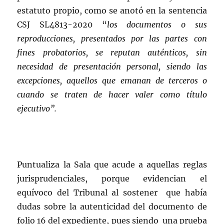
estatuto propio, como se anotó en la sentencia
CSJ SL4813-2020 “
los documentos o sus
reproducciones, presentados por las partes con
fines probatorios, se reputan auténticos, sin
necesidad de presentación personal, siendo las
excepciones, aquellos que emanan de terceros o
cuando se traten de hacer valer como título
ejecutivo”.
Puntualiza la Sala que acude a aquellas reglas
jurisprudenciales, porque evidencian el
equívoco del Tribunal al sostener que había
dudas sobre la autenticidad del documento de
folio 16 del expediente, pues siendo una prueba