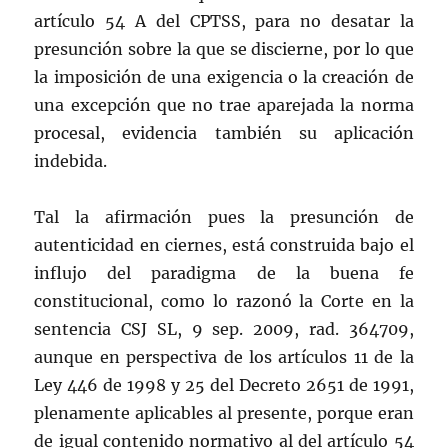
artículo 54 A del CPTSS, para no desatar la
presunción sobre la que se discierne, por lo que
la imposición de una exigencia o la creación de
una excepción que no trae aparejada la norma
procesal, evidencia también su aplicación
indebida.
Tal la afirmación pues la presunción de
autenticidad en ciernes, está construida bajo el
influjo del paradigma de la buena fe
constitucional, como lo razonó la Corte en la
sentencia CSJ SL, 9 sep. 2009, rad. 364709,
aunque en perspectiva de los artículos 11 de la
Ley 446 de 1998 y 25 del Decreto 2651 de 1991,
plenamente aplicables al presente, porque eran
de igual contenido normativo al del artículo 54