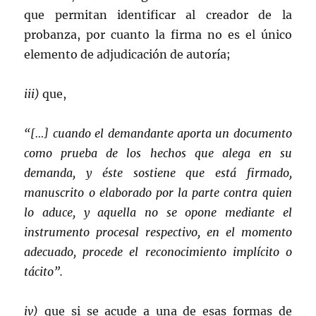
que permitan identificar al creador de la
probanza, por cuanto la firma no es el único
elemento de adjudicación de autoría;
iii)
que,
“[…] cuando el demandante aporta un documento
como prueba de los hechos que alega en su
demanda, y éste sostiene que está firmado,
manuscrito o elaborado por la parte contra quien
lo aduce, y aquella no se opone mediante el
instrumento procesal respectivo, en el momento
adecuado, procede el reconocimiento implícito o
tácito”.
iv)
que si se acude a una de esas formas de