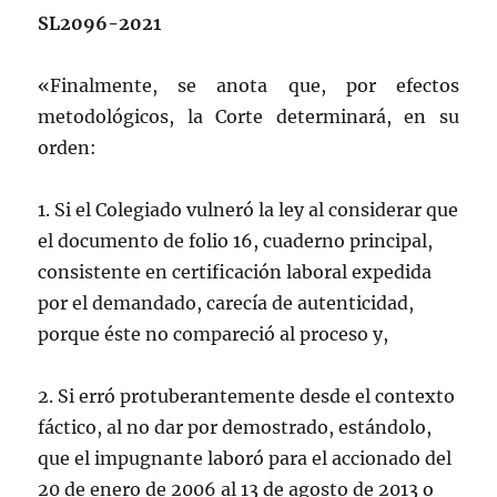
SL2096-2021
«Finalmente, se anota que, por efectos
metodológicos, la Corte determinará, en su
orden:
1. Si el Colegiado vulneró la ley al considerar que
el documento de folio 16, cuaderno principal,
consistente en certificación laboral expedida
por el demandado, carecía de autenticidad,
porque éste no compareció al proceso y,
2. Si erró protuberantemente desde el contexto
fáctico, al no dar por demostrado, estándolo,
que el impugnante laboró para el accionado del
20 de enero de 2006 al 13 de agosto de 2013 o