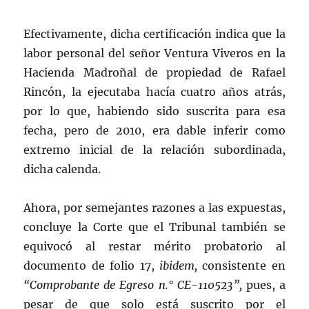
Efectivamente, dicha certificación indica que la
labor personal del señor Ventura Viveros en la
Hacienda Madroñal de propiedad de Rafael
Rincón, la ejecutaba hacía cuatro años atrás,
por lo que, habiendo sido suscrita para esa
fecha, pero de 2010, era dable inferir como
extremo inicial de la relación subordinada,
dicha calenda.
Ahora, por semejantes razones a las expuestas,
concluye la Corte que el Tribunal también se
equivocó al restar mérito probatorio al
documento de folio 17,
ibidem,
consistente en
“Comprobante de Egreso n.° CE-110523”,
pues, a
pesar de que solo está suscrito por el