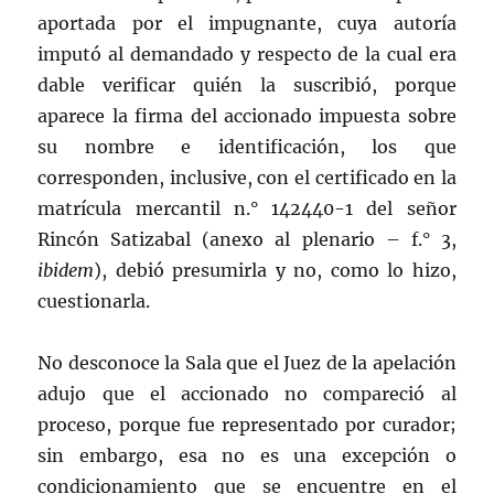
aportada por el impugnante, cuya autoría
imputó al demandado y respecto de la cual era
dable verificar quién la suscribió, porque
aparece la firma del accionado impuesta sobre
su nombre e identificación, los que
corresponden, inclusive, con el certificado en la
matrícula mercantil n.° 142440-1 del señor
Rincón Satizabal (anexo al plenario – f.° 3,
ibidem
), debió presumirla y no, como lo hizo,
cuestionarla.
No desconoce la Sala que el Juez de la apelación
adujo que el accionado no compareció al
proceso, porque fue representado por curador;
sin embargo, esa no es una excepción o
condicionamiento que se encuentre en el