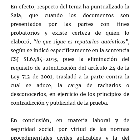
En efecto, respecto del tema ha puntualizado la
Sala, que cuando los documentos son
presentados por las partes con fines
probatorios y existe certeza de quien lo
elaboró,
“lo que sigue es reputarlos auténticos”,
según se indicó específicamente en la sentencia
CSJ SL6484-2015
,
pues la eliminación del
requisito de autenticación del artículo 24 de la
Ley 712 de 2001, trasladó a la parte contra la
cual se aduce, la carga de tacharlos o
desconocerlos, en ejercicio de los principios de
contradicción y publicidad de la prueba.
En conclusión, en materia laboral y de
seguridad social, por virtud de las normas
procedimentales civiles aplicables y la del