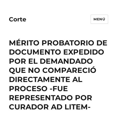
Corte
MENÚ
MÉRITO PROBATORIO DE
DOCUMENTO EXPEDIDO
POR EL DEMANDADO
QUE NO COMPARECIÓ
DIRECTAMENTE AL
PROCESO -FUE
REPRESENTADO POR
CURADOR AD LITEM-