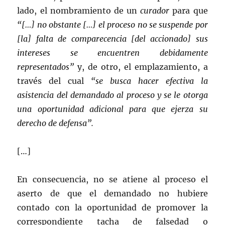
lado, el nombramiento de un
curador
para que
“[…] no obstante […] el proceso no se suspende por
[la] falta de comparecencia [del accionado] sus
intereses se encuentren debidamente
representados”
y, de otro, el emplazamiento, a
través del cual
“se busca hacer efectiva la
asistencia del demandado al proceso y se le otorga
una oportunidad adicional para que ejerza su
derecho de defensa”.
[…]
En consecuencia, no se atiene al proceso el
aserto de que el demandado no hubiere
contado con la oportunidad de promover la
correspondiente tacha de falsedad o