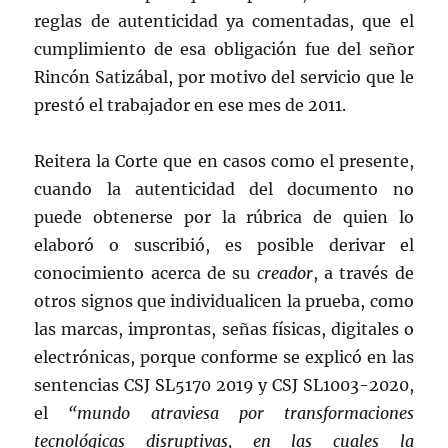
reglas de autenticidad ya comentadas, que el
cumplimiento de esa obligación fue del señor
Rincón Satizábal, por motivo del servicio que le
prestó el trabajador en ese mes de 2011.
Reitera la Corte que en casos como el presente,
cuando la autenticidad del documento no
puede obtenerse por la rúbrica de quien lo
elaboró o suscribió, es posible derivar el
conocimiento acerca de su
creador
, a través de
otros signos que individualicen la prueba, como
las marcas, improntas, señas físicas, digitales o
electrónicas, porque conforme se explicó en las
sentencias CSJ SL5170 2019 y CSJ SL1003-2020,
el
“mundo atraviesa por
transformaciones
tecnológicas disruptivas, en las cuales la