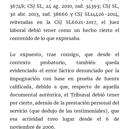
36748; CSJ SL, 24 ag. 2010, rad. 34393; CSJ SL,
30 abr. 2013, rad. 38666 y CSJ SL14426-2014,
reiteradas en la CSJ SL6621-2017, el Juez
laboral debió tener como un hecho cierto el
contenido de lo que expresaba.
Lo expuesto, trae consigo, que desde el
contexto probatorio, también queda
evidenciado el error fáctico denunciado por la
impugnación con base en prueba de fuente
calificada, debido a que, respecto de aquella
documental auténtica, el Tribunal debió tener
por cierto, además de la prestación personal del
servicio (que dedujo de las testimoniales), que
esa actividad tuvo lugar desde el 6 de
noviembre de 2006.