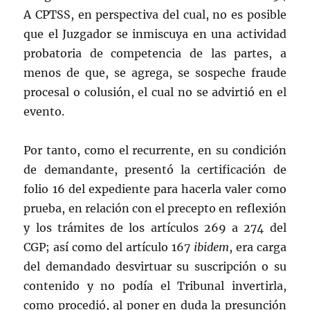
A CPTSS, en perspectiva del cual, no es posible
que el Juzgador se inmiscuya en una actividad
probatoria de competencia de las partes, a
menos de que, se agrega, se sospeche fraude
procesal o colusión, el cual no se advirtió en el
evento.
Por tanto, como el recurrente, en su condición
de demandante, presentó la certificación de
folio 16 del expediente para hacerla valer como
prueba, en relación con el precepto en reflexión
y los trámites de los artículos 269 a 274 del
CGP; así como del artículo 167
ibidem
, era carga
del demandado desvirtuar su suscripción o su
contenido y no podía el Tribunal invertirla,
como procedió, al poner en duda la presunción