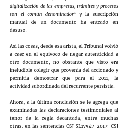
digitalización de las empresas, trámites y procesos
son el común denominador”
y la suscripción
manual de un documento ha entrado en
desuso.
Así las cosas, desde esa arista, el Tribunal volvió
a caer en el equívoco de negar autenticidad a
otro documento, no obstante que visto era
ineludible colegir que provenía del accionado y
permitía demostrar que para el 2011, la
actividad subordinada del recurrente persistía.
Ahora, a la última conclusión se le agrega que
examinadas las declaraciones testimoniales al
tenor de la regla decantada, entre muchas
otras, en las sentencias CSJ SL17547-2017; CSJ