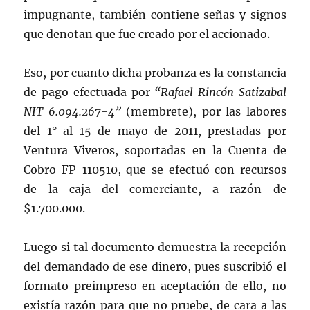
impugnante, también contiene señas y signos
que denotan que fue creado por el accionado.
Eso, por cuanto dicha probanza es la constancia
de pago efectuada por
“Rafael Rincón Satizabal
NIT 6.094.267-4”
(membrete), por las labores
del 1° al 15 de mayo de 2011, prestadas por
Ventura Viveros, soportadas en la Cuenta de
Cobro FP-110510, que se efectuó con recursos
de la caja del comerciante, a razón de
$1.700.000.
Luego si tal documento demuestra la recepción
del demandado de ese dinero, pues suscribió el
formato preimpreso en aceptación de ello, no
existía razón para que no pruebe, de cara a las