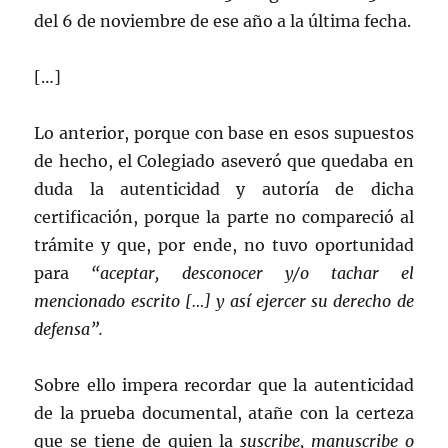
del 6 de noviembre de ese año a la última fecha.
[…]
Lo anterior, porque con base en esos supuestos
de hecho, el Colegiado aseveró que quedaba en
duda la autenticidad y autoría de dicha
certificación, porque la parte no compareció al
trámite y que, por ende, no tuvo oportunidad
para
“aceptar, desconocer y/o tachar el
mencionado escrito […] y así ejercer su derecho de
defensa”.
Sobre ello impera recordar que la autenticidad
de la prueba documental, atañe con la certeza
que se tiene de quien la
suscribe, manuscribe o