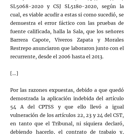
SL5068-2020 y CSJ SL5180-2020, según la
cual, es viable acudir a estas si como sucedió, se
demuestra el error fáctico con las pruebas de
fuente calificada, halla la Sala, que los señores
Barrera Capote, Viveros Zapata y Morales
Restrepo anunciaron que laboraron junto con el
recurrente, desde el 2006 hasta el 2013.
[…]
Por las razones expuestas, debido a que quedó
demostrada la aplicación indebida del artículo
54 A del CPTSS y que ello llevó a igual
vulneración de los artículos 22, 23 y 24 del CST,
en tanto que el Tribunal, ni siquiera declaró,
debiendo hacerlo, el contrato de trabajo y,