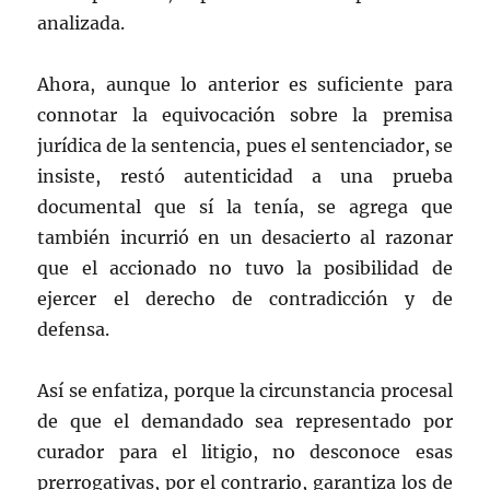
analizada.
Ahora, aunque lo anterior es suficiente para
connotar la equivocación sobre la premisa
jurídica de la sentencia, pues el sentenciador, se
insiste, restó autenticidad a una prueba
documental que sí la tenía, se agrega que
también incurrió en un desacierto al razonar
que el accionado no tuvo la posibilidad de
ejercer el derecho de contradicción y de
defensa.
Así se enfatiza, porque la circunstancia procesal
de que el demandado sea representado por
curador para el litigio, no desconoce esas
prerrogativas, por el contrario, garantiza los de