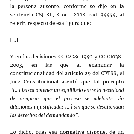
la persona ausente, conforme se dijo en la
sentencia CSJ SL, 8 oct. 2008, rad. 34454, al
referir, respecto de esa figura que:
[…]
Y en las decisiones CC C429-1993 y CC C1038-
2003, en las que al examinar la
constitucionalidad del artículo 29 del CPTSS, el
Juez Constitucional asentó que tal precepto
“[…]
busca obtener un equilibrio entre la necesidad
de asegurar que el proceso se adelante sin
dilaciones injustificadas […] sin que se desatiendan
los derechos del demandando”.
Lo dicho, pues esa normativa dispone, de un