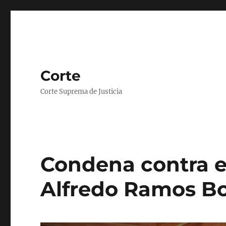
Corte
Corte Suprema de Justicia
Condena contra e
Alfredo Ramos B