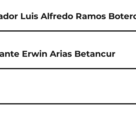
ador Luis Alfredo Ramos Boter
ante Erwin Arias Betancur