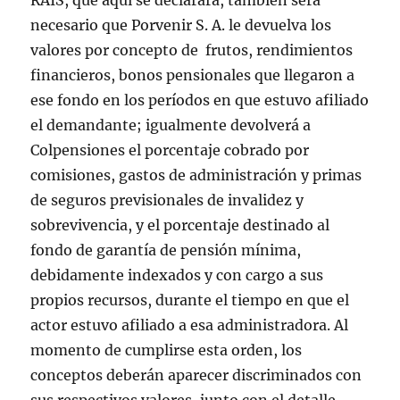
RAIS, que aquí se declarará, también será
necesario que Porvenir S. A. le devuelva los
valores por concepto de frutos, rendimientos
financieros, bonos pensionales que llegaron a
ese fondo en los períodos en que estuvo afiliado
el demandante; igualmente devolverá a
Colpensiones el porcentaje cobrado por
comisiones, gastos de administración y primas
de seguros previsionales de invalidez y
sobrevivencia, y el porcentaje destinado al
fondo de garantía de pensión mínima,
debidamente indexados y con cargo a sus
propios recursos, durante el tiempo en que el
actor estuvo afiliado a esa administradora. Al
momento de cumplirse esta orden, los
conceptos deberán aparecer discriminados con