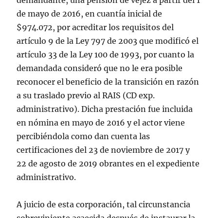
demandante, una pensión de vejez a partir del 1
de mayo de 2016, en cuantía inicial de
$974.072, por acreditar los requisitos del
artículo 9 de la Ley 797 de 2003 que modificó el
artículo 33 de la Ley 100 de 1993, por cuanto la
demandada consideró que no le era posible
reconocer el beneficio de la transición en razón
a su traslado previo al RAIS (CD exp.
administrativo). Dicha prestación fue incluida
en nómina en mayo de 2016 y el actor viene
percibiéndola como dan cuenta las
certificaciones del 23 de noviembre de 2017 y
22 de agosto de 2019 obrantes en el expediente
administrativo.
A juicio de esta corporación, tal circunstancia