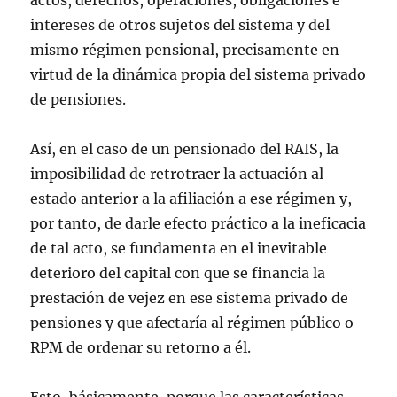
actos, derechos, operaciones, obligaciones e
intereses de otros sujetos del sistema y del
mismo régimen pensional, precisamente en
virtud de la dinámica propia del sistema privado
de pensiones.
Así, en el caso de un pensionado del RAIS, la
imposibilidad de retrotraer la actuación al
estado anterior a la afiliación a ese régimen y,
por tanto, de darle efecto práctico a la ineficacia
de tal acto, se fundamenta en el inevitable
deterioro del capital con que se financia la
prestación de vejez en ese sistema privado de
pensiones y que afectaría al régimen público o
RPM de ordenar su retorno a él.