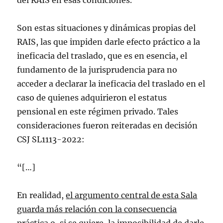
del RAIS en esas condiciones.
Son estas situaciones y dinámicas propias del
RAIS, las que impiden darle efecto práctico a la
ineficacia del traslado, que es en esencia, el
fundamento de la jurisprudencia para no
acceder a declarar la ineficacia del traslado en el
caso de quienes adquirieron el estatus
pensional en este régimen privado. Tales
consideraciones fueron reiteradas en decisión
CSJ SL1113-2022:
“[…]
En realidad,
el argumento central de esta Sala
guarda más relación con la consecuencia