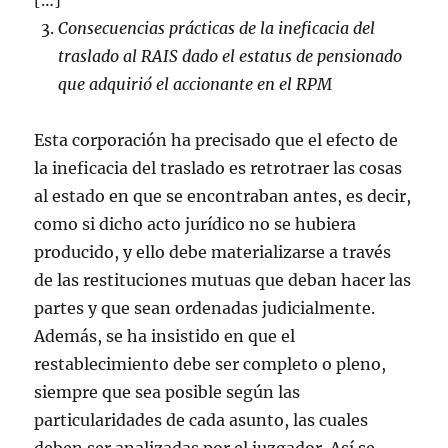
[…]
Consecuencias prácticas de la ineficacia del
traslado al RAIS
dado el estatus de pensionado
que adquirió el accionante en el RPM
Esta corporación ha precisado que el efecto de
la ineficacia del traslado es retrotraer las cosas
al estado en que se encontraban antes, es decir,
como si dicho acto jurídico no se hubiera
producido, y ello debe materializarse a través
de las restituciones mutuas que deban hacer las
partes y que sean ordenadas judicialmente.
Además, se ha insistido en que el
restablecimiento debe ser completo o pleno,
siempre que sea posible según las
particularidades de cada asunto, las cuales