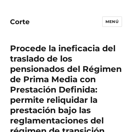
Corte
MENÚ
Procede la ineficacia del
traslado de los
pensionados del Régimen
de Prima Media con
Prestación Definida:
permite reliquidar la
prestación bajo las
reglamentaciones del
régimen de transición