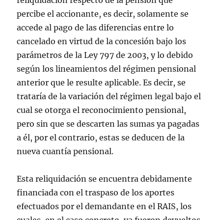
reliquidación respecto de la pensión que
percibe el accionante, es decir, solamente se
accede al pago de las diferencias entre lo
cancelado en virtud de la concesión bajo los
parámetros de la Ley 797 de 2003, y lo debido
según los lineamientos del régimen pensional
anterior que le resulte aplicable. Es decir, se
trataría de la variación del régimen legal bajo el
cual se otorga el reconocimiento pensional,
pero sin que se descarten las sumas ya pagadas
a él, por el contrario, estas se deducen de la
nueva cuantía pensional.
Esta reliquidación se encuentra debidamente
financiada con el traspaso de los aportes
efectuados por el demandante en el RAIS, los