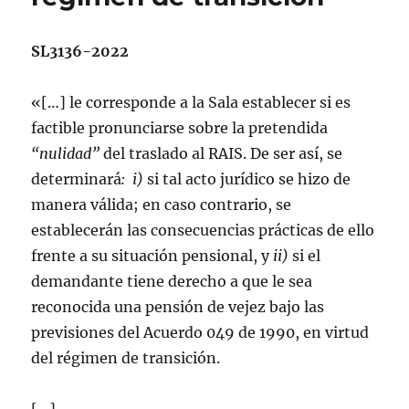
SL3136-2022
«[…] le corresponde a la Sala establecer si es
factible pronunciarse sobre la pretendida
“
nulidad
”
del traslado al RAIS. De ser así, se
determinará
: i)
si tal acto jurídico se hizo de
manera válida; en caso contrario, se
establecerán las consecuencias prácticas de ello
frente a su situación pensional, y
ii)
si el
demandante tiene derecho a que le sea
reconocida una pensión de vejez bajo las
previsiones del Acuerdo 049 de 1990, en virtud
del régimen de transición.