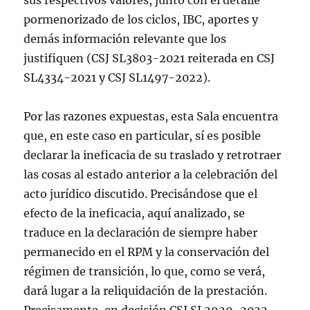
sus respectivos valores, junto con el detalle
pormenorizado de los ciclos, IBC, aportes y
demás información relevante que los
justifiquen (CSJ SL3803-2021 reiterada en CSJ
SL4334-2021 y CSJ SL1497-2022).
Por las razones expuestas, esta Sala encuentra
que, en este caso en particular, sí es posible
declarar la ineficacia de su traslado y retrotraer
las cosas al estado anterior a la celebración del
acto jurídico discutido. Precisándose que el
efecto de la ineficacia, aquí analizado, se
traduce en la declaración de siempre haber
permanecido en el RPM y la conservación del
régimen de transición, lo que, como se verá,
dará lugar a la reliquidación de la prestación.