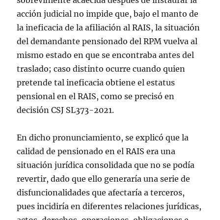
sobreviniente acaecida después de instaurar la
acción judicial no impide que, bajo el manto de
la ineficacia de la afiliación al RAIS, la situación
del demandante pensionado del RPM vuelva al
mismo estado en que se encontraba antes del
traslado; caso distinto ocurre cuando quien
pretende tal ineficacia obtiene el estatus
pensional en el RAIS, como se precisó en
decisión CSJ SL373-2021.
En dicho pronunciamiento, se explicó que la
calidad de pensionado en el RAIS era una
situación jurídica consolidada que no se podía
revertir, dado que ello generaría una serie de
disfuncionalidades que afectaría a terceros,
pues incidiría en diferentes relaciones jurídicas,