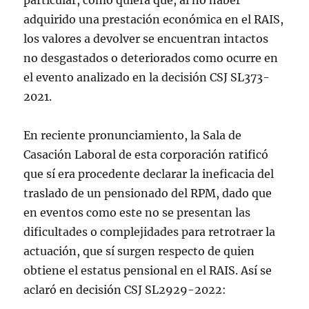
particular, como quiera que, al no haber
adquirido una prestación económica en el RAIS,
los valores a devolver se encuentran intactos
no desgastados o deteriorados como ocurre en
el evento analizado en la decisión CSJ SL373-
2021.
En reciente pronunciamiento, la Sala de
Casación Laboral de esta corporación ratificó
que sí era procedente declarar la ineficacia del
traslado de un pensionado del RPM, dado que
en eventos como este no se presentan las
dificultades o complejidades para retrotraer la
actuación, que sí surgen respecto de quien
obtiene el estatus pensional en el RAIS. Así se
aclaró en decisión CSJ SL2929-2022: