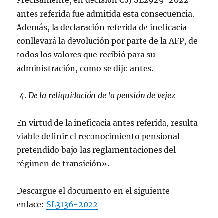
Precisamente, en decisión CSJ SL2929-2022
antes referida fue admitida esta consecuencia.
Además, la declaración referida de ineficacia
conllevará la devolución por parte de la AFP, de
todos los valores que recibió para su
administración, como se dijo antes.
De la reliquidación de la pensión de vejez
En virtud de la ineficacia antes referida, resulta
viable definir el reconocimiento pensional
pretendido bajo las reglamentaciones del
régimen de transición».
Descargue el documento en el siguiente
enlace:
SL3136-2022