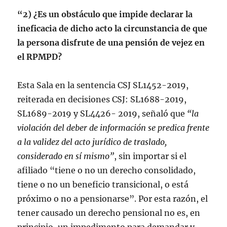
“2) ¿Es un obstáculo que impide declarar la
ineficacia de dicho acto la circunstancia de que
la persona disfrute de una pensión de vejez en
el RPMPD?
Esta Sala en la sentencia CSJ SL1452-2019,
reiterada en decisiones CSJ: SL1688-2019,
SL1689-2019 y SL4426- 2019, señaló que
“la
violación del deber de información se predica frente
a la validez del acto jurídico de traslado,
considerado en sí mismo”
, sin importar si el
afiliado “tiene o no un derecho consolidado,
tiene o no un beneficio transicional, o está
próximo o no a pensionarse”. Por esta razón, el
tener causado un derecho pensional no es, en