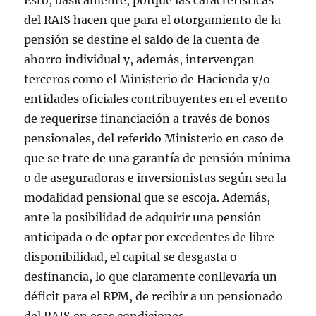
Esto, básicamente, porque las características
del RAIS hacen que para el otorgamiento de la
pensión se destine el saldo de la cuenta de
ahorro individual y, además, intervengan
terceros como el Ministerio de Hacienda y/o
entidades oficiales contribuyentes en el evento
de requerirse financiación a través de bonos
pensionales, del referido Ministerio en caso de
que se trate de una garantía de pensión mínima
o de aseguradoras e inversionistas según sea la
modalidad pensional que se escoja. Además,
ante la posibilidad de adquirir una pensión
anticipada o de optar por excedentes de libre
disponibilidad, el capital se desgasta o
desfinancia, lo que claramente conllevaría un
déficit para el RPM, de recibir a un pensionado