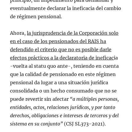
principio, un impedimento para demandar y
eventualmente declarar la ineficacia del cambio
de régimen pensional.
Ahora,
la jurisprudencia de la Corporación solo
en el caso de los pensionados del RAIS ha
defendido el criterio que no es posible darle
efectos prácticos a la declaratoria de ineficac
ia
-vuelta al statu quo ante-, teniendo en cuenta
que la calidad de pensionado en este régimen
pensional da lugar a una situación jurídica
consolidada o un hecho consumado que no se
puede revertir sin afectar
“a múltiples personas,
entidades, actos, relaciones jurídicas, y por tanto
derechos, obligaciones e intereses de terceros y del
sistema en su conjunto”
(CSJ SL373-2021).