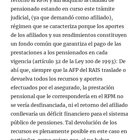
retornó al RPM y allí adquirió la calidad de
pensionado estando en curso este trámite
judicial, (ya que demandó como afiliado),
régimen que se caracteriza porque los aportes
de los afiliados y sus rendimientos constituyen
un fondo común que garantiza el pago de las
prestaciones a los pensionados en cada
vigencia (artículo 32 de la Ley 100 de 1993): De
ahí que, siempre que la AFP del RAIS traslade o
devuelva todos los recursos y aportes
efectuados por el asegurado, la prestación
pensional que le correspondería en el RPM no
se vería desfinanciada, ni el retorno del afiliado
conllevaría un déficit financiero para el sistema
público de pensiones. Tal devolución de los
recursos es plenamente posible en este caso en