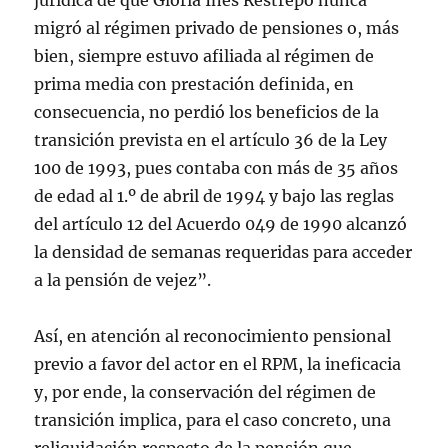
jurídica de que Gloria Inés Restrepo nunca
migró al régimen privado de pensiones o, más
bien, siempre estuvo afiliada al régimen de
prima media con prestación definida, en
consecuencia, no perdió los beneficios de la
transición prevista en el artículo 36 de la Ley
100 de 1993, pues contaba con más de 35 años
de edad al 1.º de abril de 1994 y bajo las reglas
del artículo 12 del Acuerdo 049 de 1990 alcanzó
la densidad de semanas requeridas para acceder
a la pensión de vejez”.
Así, en atención al reconocimiento pensional
previo a favor del actor en el RPM, la ineficacia
y, por ende, la conservación del régimen de
transición implica, para el caso concreto, una