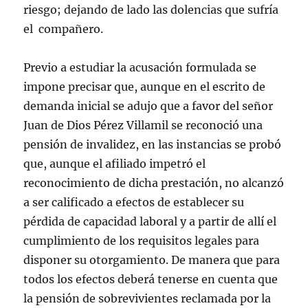
riesgo; dejando de lado las dolencias que sufría
el compañero.
Previo a estudiar la acusación formulada se
impone precisar que, aunque en el escrito de
demanda inicial se adujo que a favor del señor
Juan de Dios Pérez Villamil se reconoció una
pensión de invalidez, en las instancias se probó
que, aunque el afiliado impetró el
reconocimiento de dicha prestación, no alcanzó
a ser calificado a efectos de establecer su
pérdida de capacidad laboral y a partir de allí el
cumplimiento de los requisitos legales para
disponer su otorgamiento. De manera que para
todos los efectos deberá tenerse en cuenta que
la pensión de sobrevivientes reclamada por la