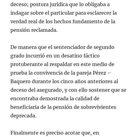
deceso; postura jurídica que lo obligaba a
indagar sobre el particular para esclarecer la
verdad real de los hechos fundamento de la
pensión reclamada.
De manera que el sentenciador de segundo
grado incurrió en un desatino fáctico
protuberante al respaldar en este medio de
prueba la convivencia de la pareja Pérez –
Baquero durante los cinco años anteriores al
deceso del asegurado, y con ello sostener que se
encontraba demostrada la calidad de
beneficiaria de la pensión de sobrevivientes
deprecada.
Finalmente es preciso acotar que, en