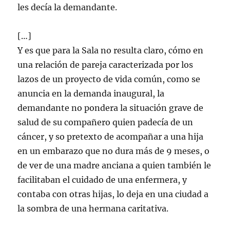
les decía la demandante.
[…]
Y es que para la Sala no resulta claro, cómo en
una relación de pareja caracterizada por los
lazos de un proyecto de vida común, como se
anuncia en la demanda inaugural, la
demandante no pondera la situación grave de
salud de su compañero quien padecía de un
cáncer, y so pretexto de acompañar a una hija
en un embarazo que no dura más de 9 meses, o
de ver de una madre anciana a quien también le
facilitaban el cuidado de una enfermera, y
contaba con otras hijas, lo deja en una ciudad a
la sombra de una hermana caritativa.