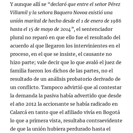
Y aunque allí se “
declaró que entre el señor Pérez
Villamil y la señora Baquero Novoa existió una
unión marital de hecho desde el 1 de enero de 1986
hasta el 15 de mayo de 2014”
, el sentenciador
plural no reparó en que ello fue el resultado del
acuerdo al que llegaron los intervinientes en el
proceso, en el que se insiste, el causante no
hizo parte; vale decir que lo que avaló el juez de
familia fueron los dichos de las partes, no el
resultado de un análisis probatorio derivado de
un conflicto. Tampoco advirtió que al contestar
la demanda la pasiva había advertido que desde
el año 2012 la accionante se había radicado en
Calarcá en tanto que el afiliado vivía en Bogotá
lo que a primera vista, resultaba contraevidente
de que la unión hubiera perdurado hasta el