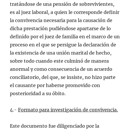
tratándose de una pensión de sobrevivientes,
es al juez laboral, a quien le corresponde definir
la convivencia necesaria para la causación de
dicha prestación pudiéndose apartarse de lo
definido por el juez de familia en el marco de un
proceso en el que se persigue la declaración de
la existencia de una unión marital de hecho,
sobre todo cuando este culminó de manera
anormal y como consecuencia de un acuerdo
conciliatorio, del que, se insiste, no hizo parte
el causante por haberse promovido con
posterioridad a su óbito.
4.-
Formato para investigación de convivencia.
Este documento fue diligenciado por la