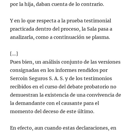
por la hija, daban cuenta de lo contrario.
Y en lo que respecta a la prueba testimonial
practicada dentro del proceso, la Sala pasa a
analizarla, como a continuación se plasma.
[…]
Pues bien, un análisis conjunto de las versiones
consignadas en los informes rendidos por
Sercoin Seguros S. A. S. y de los testimonios
recibidos en el curso del debate probatorio no
demuestran la existencia de una convivencia de
la demandante con el causante para el
momento del deceso de este último.
En efecto, aun cuando estas declaraciones, en