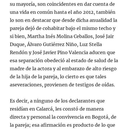
su mayoría, son coincidentes en dar cuenta de
una vida en común hasta el año 2012, también
lo son en destacar que desde dicha anualidad la
pareja dejó de cohabitar bajo el mismo techo y
si bien, Martha Inés Molina Ceballos, José Jair
Duque, Álvaro Gutiérrez Niño, Luz Stella
Rendón y José Javier Pino Valencia aducen que
esa separación obedeció al estado de salud de la
madre de la actora y al embarazo de alto riesgo
de la hija de la pareja, lo cierto es que tales
aseveraciones, provienen de testigos de oídas.
Es decir, a ninguno de los declarantes que
residían en Calarcá, les constó de manera
directa y personal la convivencia en Bogotá, de
la pareja; esa afirmación es producto de lo que