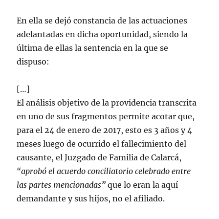
En ella se dejó constancia de las actuaciones
adelantadas en dicha oportunidad, siendo la
última de ellas la sentencia en la que se
dispuso:
[…]
El análisis objetivo de la providencia transcrita
en uno de sus fragmentos permite acotar que,
para el 24 de enero de 2017, esto es 3 años y 4
meses luego de ocurrido el fallecimiento del
causante, el Juzgado de Familia de Calarcá,
“aprobó el acuerdo conciliatorio celebrado entre
las partes mencionadas”
que lo eran la aquí
demandante y sus hijos, no el afiliado.