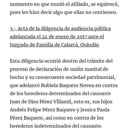
momento en que murió el afiliado, se equivocó,
pues les hizo decir algo que ellas no contienen.
3.- Acta de la diligencia de audiencia pública
adelantada el 24 de enero de 2017 ante el
Juzgado de Familia de Calarcá, Quindío
.
Esta diligencia ocurrió dentro del trámite del
proceso de declaración de unión marital de
hecho y su consecuente sociedad patrimonial,
que adelantó Rubiela Baquero Novoa en contra
de los herederos determinados del causante
Juan de Dios Pérez Villamil, esto es, sus hijos
Andrés Felipe Pérez Baquero y Jessica Paola
Pérez Baquero, así como en contra de los
herederos indeterminados del causante.