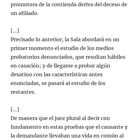
promotora de la contienda deriva del deceso de
un afiliado.
[…]
Precisado lo anterior, la Sala abordará en un
primer momento el estudio de los medios
probatorios denunciados, que resultan hábiles
en casación; y de llegarse a probar algún
desatino con las características antes
enunciadas, se pasará al estudio de los
restantes.
[…]
De manera que el juez plural al decir con
fundamento en estas pruebas que el causante y
la demandante llevaban una vida en común al