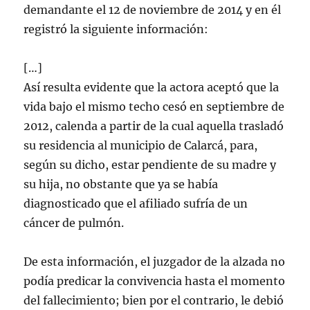
demandante el 12 de noviembre de 2014 y en él
registró la siguiente información:
[…]
Así resulta evidente que la actora aceptó que la
vida bajo el mismo techo cesó en septiembre de
2012, calenda a partir de la cual aquella trasladó
su residencia al municipio de Calarcá, para,
según su dicho, estar pendiente de su madre y
su hija, no obstante que ya se había
diagnosticado que el afiliado sufría de un
cáncer de pulmón.
De esta información, el juzgador de la alzada no
podía predicar la convivencia hasta el momento
del fallecimiento; bien por el contrario, le debió