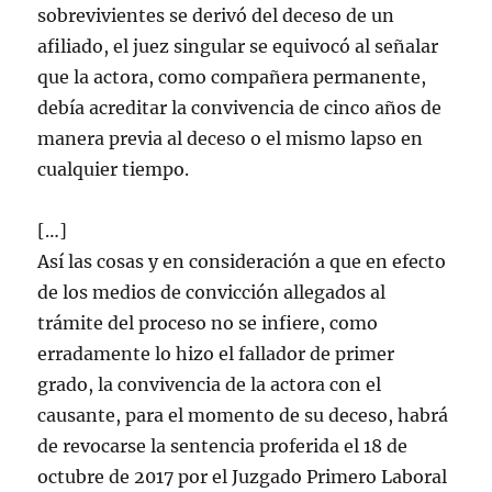
sobrevivientes se derivó del deceso de un
afiliado, el juez singular se equivocó al señalar
que la actora, como compañera permanente,
debía acreditar la convivencia de cinco años de
manera previa al deceso o el mismo lapso en
cualquier tiempo.
[…]
Así las cosas y en consideración a que en efecto
de los medios de convicción allegados al
trámite del proceso no se infiere, como
erradamente lo hizo el fallador de primer
grado, la convivencia de la actora con el
causante, para el momento de su deceso, habrá
de revocarse la sentencia proferida el 18 de
octubre de 2017 por el Juzgado Primero Laboral