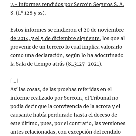
7.- Informes rendidos por Sercoin Seguros S. A.
o
S
. (f.
128 y ss).
Estos informes se rindieron
el 20 de noviembre
de 2014, y el 5 de diciembre siguiente,
los que al
provenir de un tercero lo cual implica valorarlo
como una declaración, según lo ha adoctrinado
la Sala de tiempo atrás (SL3127-2021).
[…]
Así las cosas, de las pruebas referidas en el
informe realizado por Sercoin, el Tribunal no
podía decir que la convivencia de la actora y el
causante había perdurado hasta el deceso de
este último, pues, por el contrario, las versiones
antes relacionadas, con excepción del rendido