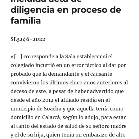
diligencia en proceso de
familia
SL3246-2022
«[…] corresponde a la Sala establecer si el
colegiado incurrió en un error fáctico al dar por
probado que la demandante y el causante
convivieron los últimos cinco años anteriores al
deceso de este, a pesar de haber advertido que
desde el año 2012 el afiliado residía en el
municipio de Soacha y que aquella tenía como
domicilio en Calarcá, según lo adujo, para estar
al tanto del estado de salud de su señora madre
y el de su hija, quien tenía un embarazo de alto