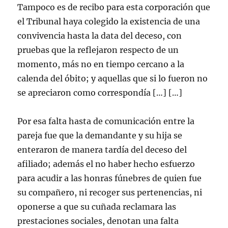
Tampoco es de recibo para esta corporación que
el Tribunal haya colegido la existencia de una
convivencia hasta la data del deceso, con
pruebas que la reflejaron respecto de un
momento, más no en tiempo cercano a la
calenda del óbito; y aquellas que si lo fueron no
se apreciaron como correspondía […] […]
Por esa falta hasta de comunicación entre la
pareja fue que la demandante y su hija se
enteraron de manera tardía del deceso del
afiliado; además el no haber hecho esfuerzo
para acudir a las honras fúnebres de quien fue
su compañero, ni recoger sus pertenencias, ni
oponerse a que su cuñada reclamara las
prestaciones sociales, denotan una falta