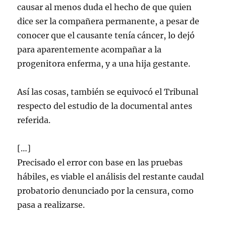
causar al menos duda el hecho de que quien
dice ser la compañera permanente, a pesar de
conocer que el causante tenía cáncer, lo dejó
para aparentemente acompañar a la
progenitora enferma, y a una hija gestante.
Así las cosas, también se equivocó el Tribunal
respecto del estudio de la documental antes
referida.
[…]
Precisado el error con base en las pruebas
hábiles, es viable el análisis del restante caudal
probatorio denunciado por la censura, como
pasa a realizarse.