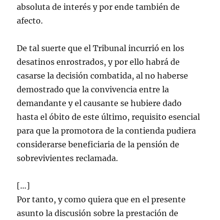
absoluta de interés y por ende también de
afecto.
De tal suerte que el Tribunal incurrió en los
desatinos enrostrados, y por ello habrá de
casarse la decisión combatida, al no haberse
demostrado que la convivencia entre la
demandante y el causante se hubiere dado
hasta el óbito de este último, requisito esencial
para que la promotora de la contienda pudiera
considerarse beneficiaria de la pensión de
sobrevivientes reclamada.
[…]
Por tanto, y como quiera que en el presente
asunto la discusión sobre la prestación de