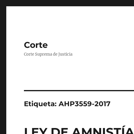
Corte
Corte Suprema de Justicia
Etiqueta:
AHP3559-2017
LEY DE AMNISTÍA