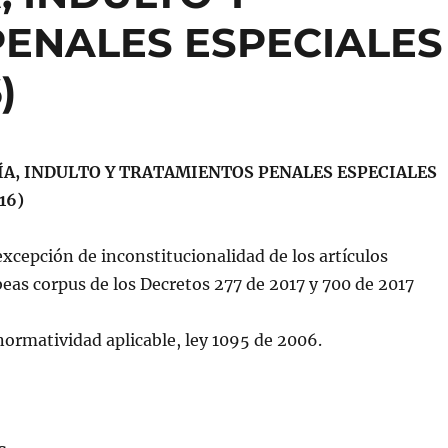
ENALES ESPECIALES
)
ÍA, INDULTO Y TRATAMIENTOS PENALES ESPECIALES
16)
xcepción de inconstitucionalidad de los artículos
beas corpus de los Decretos 277 de 2017 y 700 de 2017
ormatividad aplicable, ley 1095 de 2006.