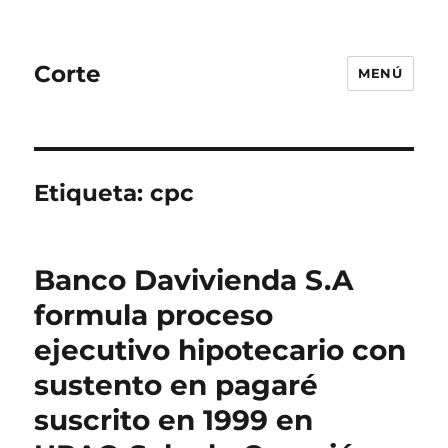
Corte
MENÚ
Etiqueta:
cpc
Banco Davivienda S.A
formula proceso
ejecutivo hipotecario con
sustento en pagaré
suscrito en 1999 en