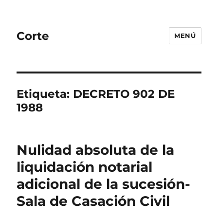
Corte
MENÚ
Etiqueta:
DECRETO 902 DE
1988
Nulidad absoluta de la
liquidación notarial
adicional de la sucesión-
Sala de Casación Civil