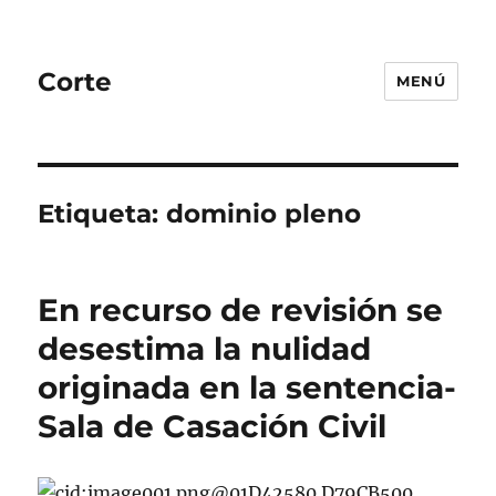
Corte
MENÚ
Etiqueta:
dominio pleno
En recurso de revisión se
desestima la nulidad
originada en la sentencia-
Sala de Casación Civil