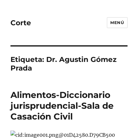
Corte
MENÚ
Etiqueta:
Dr. Agustin Gómez
Prada
Alimentos-Diccionario
jurisprudencial-Sala de
Casación Civil