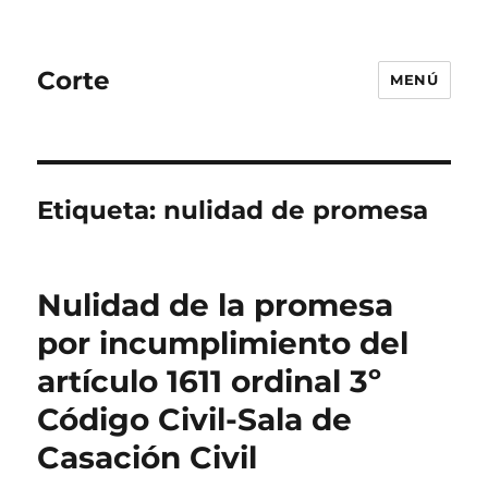
Corte
MENÚ
Etiqueta:
nulidad de promesa
Nulidad de la promesa
por incumplimiento del
artículo 1611 ordinal 3º
Código Civil-Sala de
Casación Civil