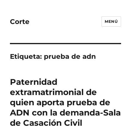
Corte
MENÚ
Etiqueta:
prueba de adn
Paternidad
extramatrimonial de
quien aporta prueba de
ADN con la demanda-Sala
de Casación Civil