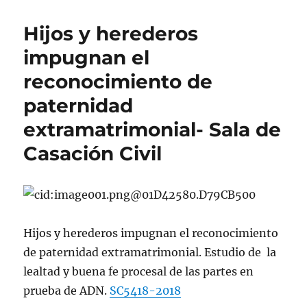
Hijos y herederos
impugnan el
reconocimiento de
paternidad
extramatrimonial- Sala de
Casación Civil
Hijos y herederos impugnan el reconocimiento
de paternidad extramatrimonial. Estudio de la
lealtad y buena fe procesal de las partes en
prueba de ADN.
SC5418-2018