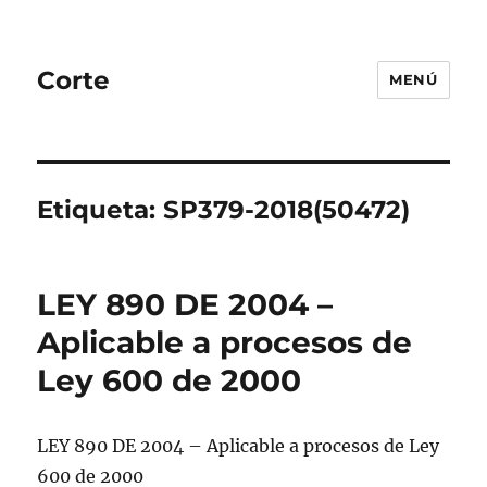
Corte
MENÚ
Etiqueta:
SP379-2018(50472)
LEY 890 DE 2004 –
Aplicable a procesos de
Ley 600 de 2000
LEY 890 DE 2004 – Aplicable a procesos de Ley
600 de 2000