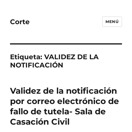
Corte
MENÚ
Etiqueta:
VALIDEZ DE LA
NOTIFICACIÓN
Validez de la notificación
por correo electrónico de
fallo de tutela- Sala de
Casación Civil