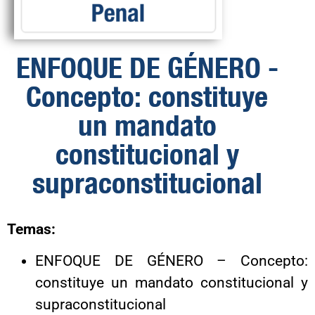
ENFOQUE DE GÉNERO -
Concepto: constituye
un mandato
constitucional y
supraconstitucional
Temas:
ENFOQUE DE GÉNERO – Concepto:
constituye un mandato constitucional y
supraconstitucional