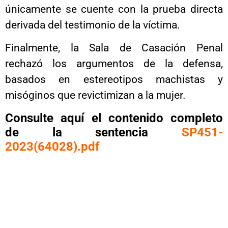
únicamente se cuente con la prueba directa
derivada del testimonio de la víctima.
Finalmente, la Sala de Casación Penal
rechazó los argumentos de la defensa,
basados en estereotipos machistas y
misóginos que revictimizan a la mujer.
Consulte aquí el contenido completo
de la sentencia
SP451-
2023(64028).pdf