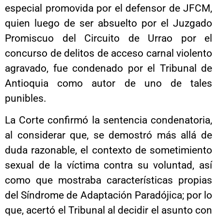
especial promovida por el defensor de JFCM,
quien luego de ser absuelto por el Juzgado
Promiscuo del Circuito de Urrao por el
concurso de delitos de acceso carnal violento
agravado, fue condenado por el Tribunal de
Antioquia como autor de uno de tales
punibles.
La Corte confirmó la sentencia condenatoria,
al considerar que, se demostró más allá de
duda razonable, el contexto de sometimiento
sexual de la víctima contra su voluntad, así
como que mostraba características propias
del Síndrome de Adaptación Paradójica; por lo
que, acertó el Tribunal al decidir el asunto con