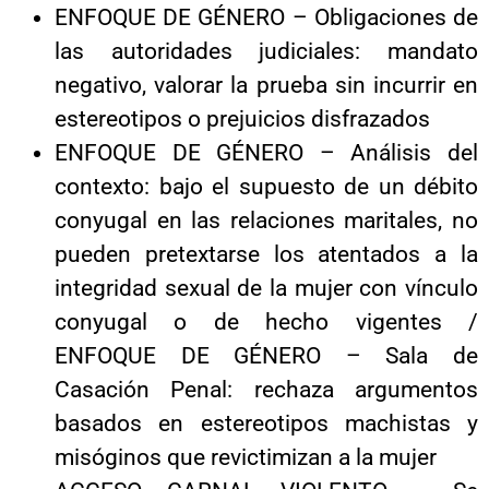
ENFOQUE DE GÉNERO – Obligaciones de
las autoridades judiciales: mandato
negativo, valorar la prueba sin incurrir en
estereotipos o prejuicios disfrazados
ENFOQUE DE GÉNERO – Análisis del
contexto: bajo el supuesto de un débito
conyugal en las relaciones maritales, no
pueden pretextarse los atentados a la
integridad sexual de la mujer con vínculo
conyugal o de hecho vigentes /
ENFOQUE DE GÉNERO – Sala de
Casación Penal: rechaza argumentos
basados en estereotipos machistas y
misóginos que revictimizan a la mujer