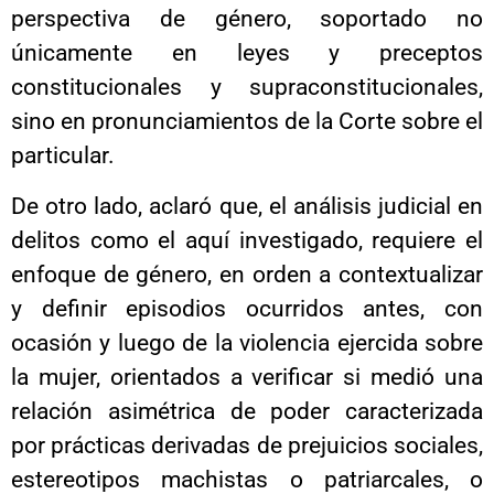
perspectiva de género, soportado no
únicamente en leyes y preceptos
constitucionales y supraconstitucionales,
sino en pronunciamientos de la Corte sobre el
particular.
De otro lado, aclaró que, el análisis judicial en
delitos como el aquí investigado, requiere el
enfoque de género, en orden a contextualizar
y definir episodios ocurridos antes, con
ocasión y luego de la violencia ejercida sobre
la mujer, orientados a verificar si medió una
relación asimétrica de poder caracterizada
por prácticas derivadas de prejuicios sociales,
estereotipos machistas o patriarcales, o