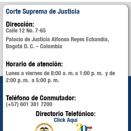
Corte Suprema de Justicia
Dirección:
Calle 12 No. 7-65
Palacio de Justicia Alfonso Reyes Echandía,
Bogotá D. C. – Colombia
Horario de atención:
Lunes a viernes de 8:00 a. m. a 1:00 p. m. y de
2:00 p. m. a 5:00 p. m.
Teléfono de Conmutador:
(+57) 601 381 7200
Directorio Telefónico:
Click Aquí