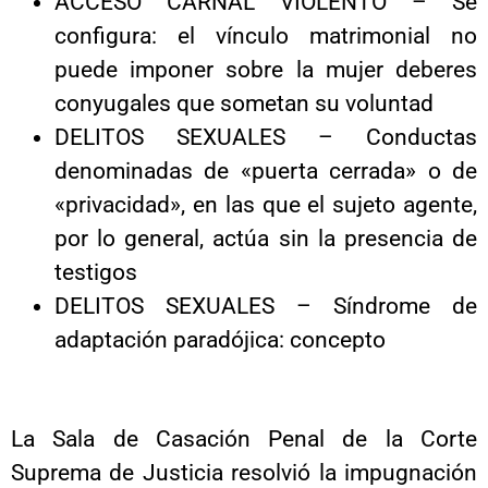
ACCESO CARNAL VIOLENTO – Se
configura: el vínculo matrimonial no
puede imponer sobre la mujer deberes
conyugales que sometan su voluntad
DELITOS SEXUALES – Conductas
denominadas de «puerta cerrada» o de
«privacidad», en las que el sujeto agente,
por lo general, actúa sin la presencia de
testigos
DELITOS SEXUALES – Síndrome de
adaptación paradójica: concepto
La Sala de Casación Penal de la Corte
Suprema de Justicia resolvió la impugnación