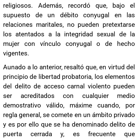
religiosos. Además, recordó que, bajo el
supuesto de un débito conyugal en las
relaciones maritales, no pueden pretextarse
los atentados a la integridad sexual de la
mujer con vínculo conyugal o de hecho
vigentes.
Aunado a lo anterior, resaltó que, en virtud del
principio de libertad probatoria, los elementos
del delito de acceso carnal violento pueden
ser acreditados con cualquier medio
demostrativo válido, máxime cuando, por
regla general, se comete en un ámbito privado
y es por ello que se ha denominado delito de
puerta cerrada y, es frecuente que