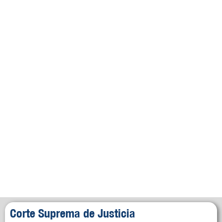
Corte Suprema de Justicia