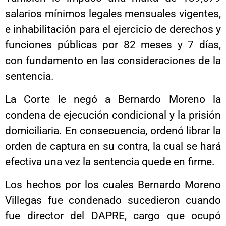
salarios mínimos legales mensuales vigentes,
e inhabilitación para el ejercicio de derechos y
funciones públicas por 82 meses y 7 días,
con fundamento en las consideraciones de la
sentencia.
La Corte le negó a Bernardo Moreno la
condena de ejecución condicional y la prisión
domiciliaria. En consecuencia, ordenó librar la
orden de captura en su contra, la cual se hará
efectiva una vez la sentencia quede en firme.
Los hechos por los cuales Bernardo Moreno
Villegas fue condenado sucedieron cuando
fue director del DAPRE, cargo que ocupó