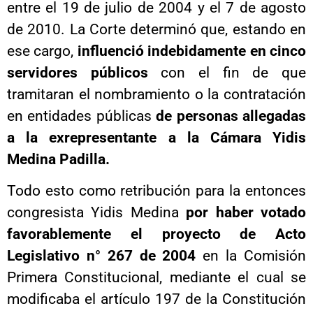
entre el 19 de julio de 2004 y el 7 de agosto
de 2010. La Corte determinó que, estando en
ese cargo,
influenció indebidamente en cinco
servidores públicos
con el fin de que
tramitaran el nombramiento o la contratación
en entidades públicas
de personas allegadas
a la exrepresentante a la Cámara Yidis
Medina Padilla.
Todo esto como retribución para la entonces
congresista Yidis Medina
por haber votado
favorablemente el proyecto de Acto
Legislativo n° 267 de 2004
en la Comisión
Primera Constitucional, mediante el cual se
modificaba el artículo 197 de la Constitución