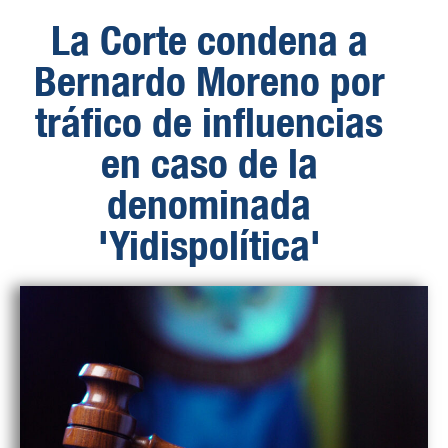
La Corte condena a
Bernardo Moreno por
tráfico de influencias
en caso de la
denominada
'Yidispolítica'