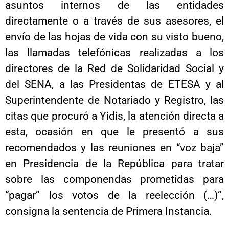
asuntos internos de las entidades
directamente o a través de sus asesores, el
envío de las hojas de vida con su visto bueno,
las llamadas telefónicas realizadas a los
directores de la Red de Solidaridad Social y
del SENA, a las Presidentas de ETESA y al
Superintendente de Notariado y Registro, las
citas que procuró a Yidis, la atención directa a
esta, ocasión en que le presentó a sus
recomendados y las reuniones en “voz baja”
en Presidencia de la República para tratar
sobre las componendas prometidas para
“pagar” los votos de la reelección (…)”,
consigna la sentencia de Primera Instancia.