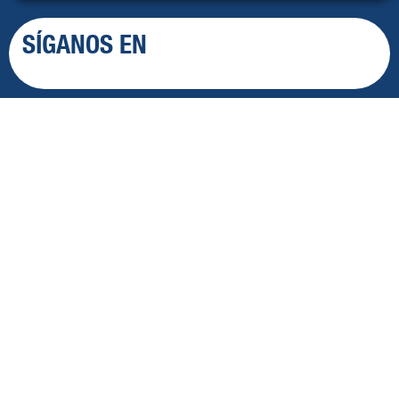
SÍGANOS EN