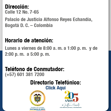
Dirección:
Calle 12 No. 7-65
Palacio de Justicia Alfonso Reyes Echandía,
Bogotá D. C. – Colombia
Horario de atención:
Lunes a viernes de 8:00 a. m. a 1:00 p. m. y de
2:00 p. m. a 5:00 p. m.
Teléfono de Conmutador:
(+57) 601 381 7200
Directorio Telefónico:
Click Aquí