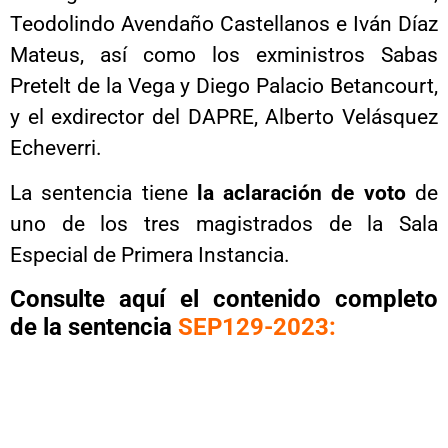
Teodolindo Avendaño Castellanos e Iván Díaz
Mateus, así como los exministros Sabas
Pretelt de la Vega y Diego Palacio Betancourt,
y el exdirector del DAPRE, Alberto Velásquez
Echeverri.
La sentencia tiene
la aclaración de voto
de
uno de los tres magistrados de la Sala
Especial de Primera Instancia.
Consulte aquí el contenido completo
de la sentencia
SEP129-2023: