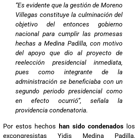
“Es evidente que la gestión de Moreno
Villegas constituye la culminación del
objetivo del entonces gobierno
nacional para cumplir las promesas
hechas a Medina Padilla, con motivo
del apoyo que dio al proyecto de
reelección presidencial inmediata,
pues como integrante de la
administración se beneficiaba con un
segundo periodo presidencial como
en efecto ocurrió”, señala la
providencia condenatoria.
Por estos hechos
han sido condenados
los
excongresistas Yidis Medina Padilla,