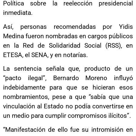
Política sobre la reelección presidencial
inmediata.
Así, personas recomendadas por Yidis
Medina fueron nombradas en cargos públicos
en la Red de Solidaridad Social (RSS), en
ETESA, el SENA, y en notarías.
La sentencia señala que, producto de un
“pacto ilegal”, Bernardo Moreno influyó
indebidamente para que se hicieran esos
nombramientos, pese a que “sabía que una
vinculación al Estado no podía convertirse en
un medio para cumplir compromisos ilícitos”.
“Manifestación de ello fue su intromisión en