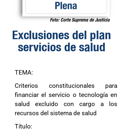
Foto: Corte Suprema de Justicia
Exclusiones del plan
servicios de salud
TEMA:
Criterios constitucionales para
financiar el servicio o tecnología en
salud excluido con cargo a los
recursos del sistema de salud
Título: