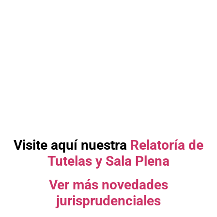
Visite aquí nuestra
Relatoría de
Tutelas y Sala Plena
Ver más novedades
jurisprudenciales