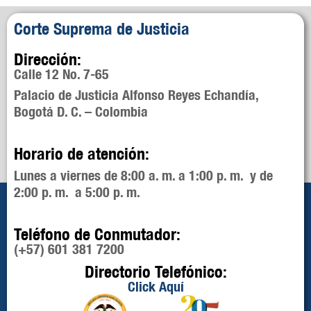
Corte Suprema de Justicia
Dirección:
Calle 12 No. 7-65
Palacio de Justicia Alfonso Reyes Echandía,
Bogotá D. C. – Colombia
Horario de atención:
Lunes a viernes de 8:00 a. m. a 1:00 p. m. y de
2:00 p. m. a 5:00 p. m.
Teléfono de Conmutador:
(+57) 601 381 7200
Directorio Telefónico:
Click Aquí