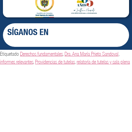
SÍGANOS EN
Etiquetado
Derechos fundamentales
,
Dra. Ana María Prieto Sandoval
,
informes relevantes
,
Providencias de tutelas
,
relatoría de tutelas y sala plena