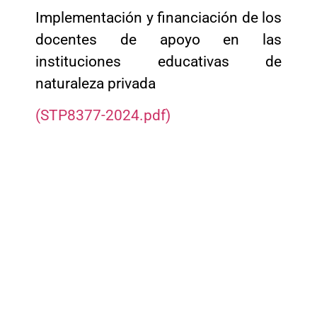
Implementación y financiación de los
docentes de apoyo en las
instituciones educativas de
naturaleza privada
(STP8377-2024.pdf)