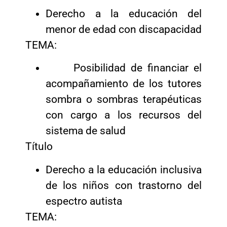
Derecho a la educación del
menor de edad con discapacidad
TEMA:
Posibilidad de financiar el
acompañamiento de los tutores
sombra o sombras terapéuticas
con cargo a los recursos del
sistema de salud
Título
Derecho a la educación inclusiva
de los niños con trastorno del
espectro autista
TEMA: