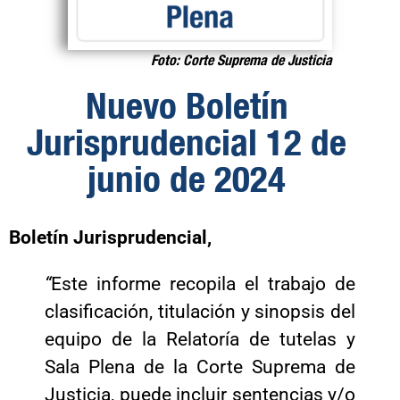
Foto: Corte Suprema de Justicia
Nuevo Boletín
Jurisprudencial 12 de
junio de 2024
Boletín Jurisprudencial,
“
Este informe recopila el trabajo de
clasificación, titulación y sinopsis del
equipo de la Relatoría de tutelas y
Sala Plena de la Corte Suprema de
Justicia, puede incluir sentencias y/o