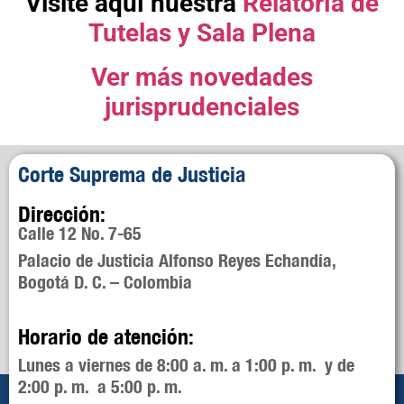
Visite aquí nuestra
Relatoría de
Tutelas y Sala Plena
Ver más novedades
jurisprudenciales
Corte Suprema de Justicia
Dirección:
Calle 12 No. 7-65
Palacio de Justicia Alfonso Reyes Echandía,
Bogotá D. C. – Colombia
Horario de atención:
Lunes a viernes de 8:00 a. m. a 1:00 p. m. y de
2:00 p. m. a 5:00 p. m.