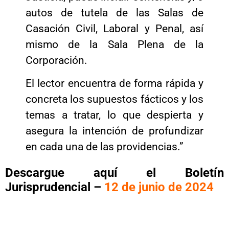
autos de tutela de las Salas de
Casación Civil, Laboral y Penal, así
mismo de la Sala Plena de la
Corporación.
El lector encuentra de forma rápida y
concreta los supuestos fácticos y los
temas a tratar, lo que despierta y
asegura la intención de profundizar
en cada una de las providencias.”
Descargue aquí el Boletín
Jurisprudencial –
12 de junio de 2024