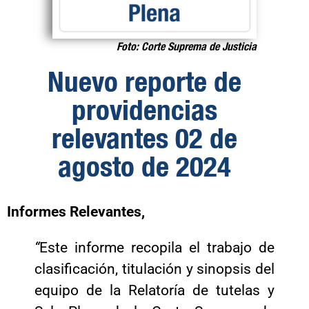
Foto: Corte Suprema de Justicia
Nuevo reporte de
providencias
relevantes 02 de
agosto de 2024
Informes Relevantes,
“
Este informe recopila el trabajo de
clasificación, titulación y sinopsis del
equipo de la Relatoría de tutelas y