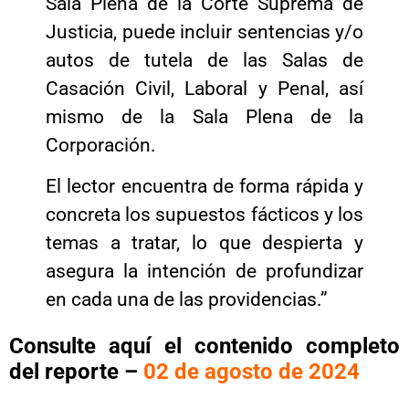
Sala Plena de la Corte Suprema de
Justicia, puede incluir sentencias y/o
autos de tutela de las Salas de
Casación Civil, Laboral y Penal, así
mismo de la Sala Plena de la
Corporación.
El lector encuentra de forma rápida y
concreta los supuestos fácticos y los
temas a tratar, lo que despierta y
asegura la intención de profundizar
en cada una de las providencias.”
Consulte aquí el contenido completo
del reporte –
02 de agosto de 2024