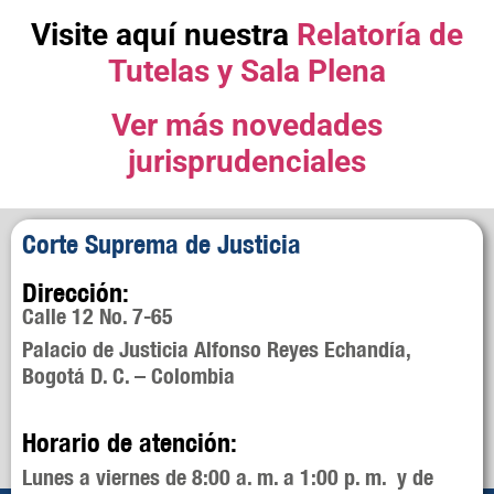
Visite aquí nuestra
Relatoría de
Tutelas y Sala Plena
Ver más novedades
jurisprudenciales
Corte Suprema de Justicia
Dirección:
Calle 12 No. 7-65
Palacio de Justicia Alfonso Reyes Echandía,
Bogotá D. C. – Colombia
Horario de atención:
Lunes a viernes de 8:00 a. m. a 1:00 p. m. y de