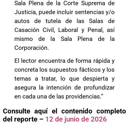
Sala Plena de la Corte Suprema de
Justicia, puede incluir sentencias y/o
autos de tutela de las Salas de
Casación Civil, Laboral y Penal, así
mismo de la Sala Plena de la
Corporación.
El lector encuentra de forma rápida y
concreta los supuestos fácticos y los
temas a tratar, lo que despierta y
asegura la intención de profundizar
en cada una de las providencias.”
Consulte aquí el contenido completo
del reporte –
12 de junio de 2026