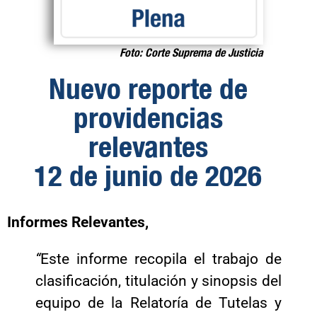
Foto: Corte Suprema de Justicia
Nuevo reporte de
providencias
relevantes
12 de junio de 2026
Informes Relevantes,
“
Este informe recopila el trabajo de
clasificación, titulación y sinopsis del
equipo de la Relatoría de Tutelas y