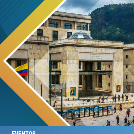
EVENTOS