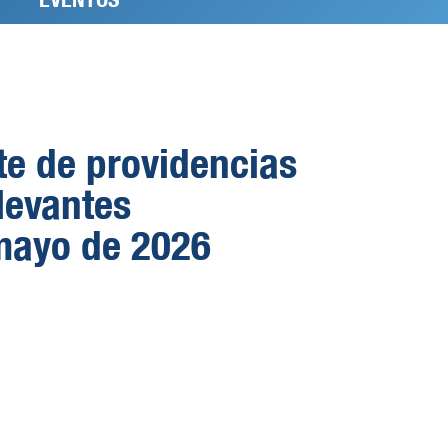
te de providencias
levantes
mayo de 2026