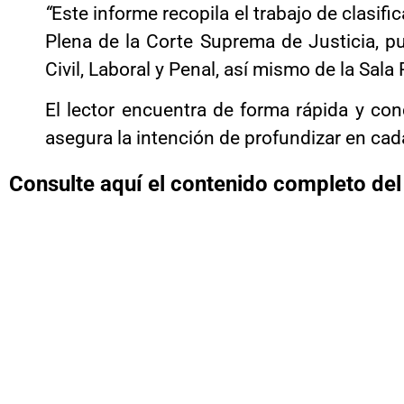
“
Este informe recopila el trabajo de clasific
Plena de la Corte Suprema de Justicia, pu
Civil, Laboral y Penal, así mismo de la Sala
El lector encuentra de forma rápida y con
asegura la intención de profundizar en cad
Consulte aquí el contenido completo del