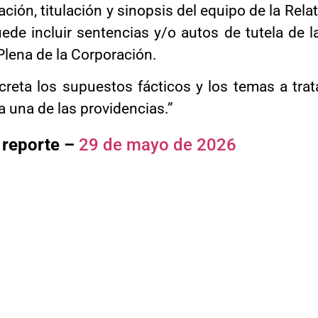
ación, titulación y sinopsis del equipo de la Rela
ede incluir sentencias y/o autos de tutela de 
 Plena de la Corporación.
creta los supuestos fácticos y los temas a trata
a una de las providencias.”
 reporte –
29 de mayo de 2026