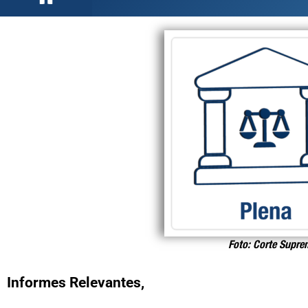
Foto: Corte Supre
Informes Relevantes,