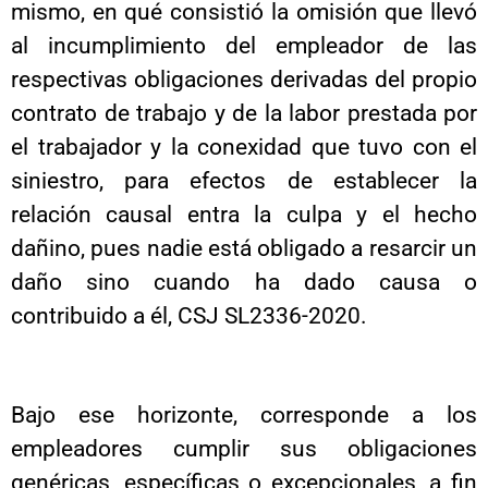
mismo, en qué consistió la omisión que llevó
al incumplimiento del empleador de las
respectivas obligaciones derivadas del propio
contrato de trabajo y de la labor prestada por
el trabajador y la conexidad que tuvo con el
siniestro, para efectos de establecer la
relación causal entra la culpa y el hecho
dañino, pues nadie está obligado a resarcir un
daño sino cuando ha dado causa o
contribuido a él, CSJ SL2336-2020.
Bajo ese horizonte, corresponde a los
empleadores cumplir sus obligaciones
genéricas, específicas o excepcionales, a fin