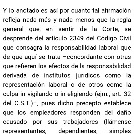
Y lo anotado es así por cuanto tal afirmación
refleja nada más y nada menos que la regla
general que, en sentir de la Corte, se
desprende del artículo 2349 del Código Civil
que consagra la responsabilidad laboral que
de que aquí se trata –concordante con otras
que refieren los efectos de la responsabilidad
derivada de institutos jurídicos como la
representación laboral o de otros como la
culpa in vigilando o in eligiendo (ejm., art. 32
del C.S.T.)–, pues dicho precepto establece
que los empleadores responden del daño
causado por sus trabajadores (llámense
representantes, dependientes, simples