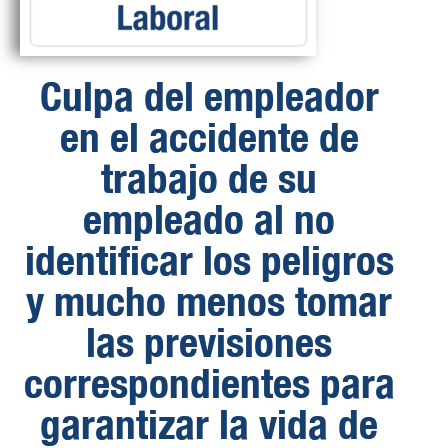
Culpa del empleador
en el accidente de
trabajo de su
empleado al no
identificar los peligros
y mucho menos tomar
las previsiones
correspondientes para
garantizar la vida de