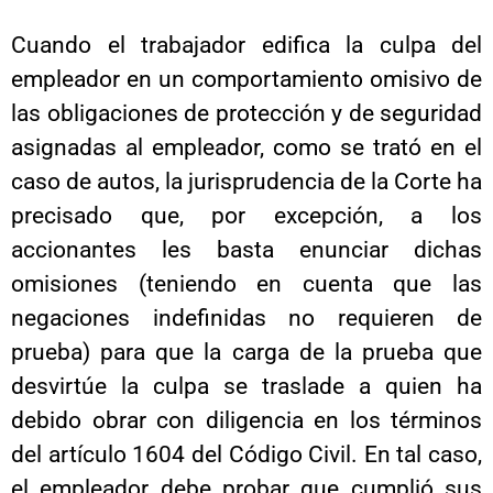
Cuando el trabajador edifica la culpa del
empleador en un comportamiento omisivo de
las obligaciones de protección y de seguridad
asignadas al empleador, como se trató en el
caso de autos, la jurisprudencia de la Corte ha
precisado que, por excepción, a los
accionantes les basta enunciar dichas
omisiones (teniendo en cuenta que las
negaciones indefinidas no requieren de
prueba) para que la carga de la prueba que
desvirtúe la culpa se traslade a quien ha
debido obrar con diligencia en los términos
del artículo 1604 del Código Civil. En tal caso,
el empleador debe probar que cumplió sus