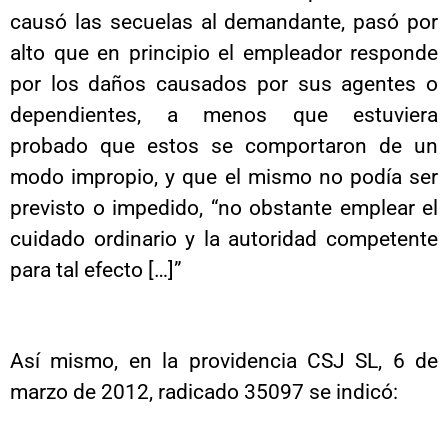
causó las secuelas al demandante, pasó por
alto que en principio el empleador responde
por los daños causados por sus agentes o
dependientes, a menos que estuviera
probado que estos se comportaron de un
modo impropio, y que el mismo no podía ser
previsto o impedido, “no obstante emplear el
cuidado ordinario y la autoridad competente
para tal efecto […]”
Así mismo, en la providencia CSJ SL, 6 de
marzo de 2012, radicado 35097 se indicó: