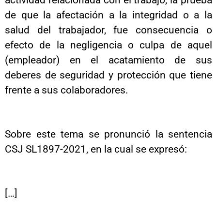
actividad relacionada con el trabajo, la prueba
de que la afectación a la integridad o a la
salud del trabajador, fue consecuencia o
efecto de la negligencia o culpa de aquel
(empleador) en el acatamiento de sus
deberes de seguridad y protección que tiene
frente a sus colaboradores.
Sobre este tema se pronunció la sentencia
CSJ SL1897-2021, en la cual se expresó:
[…]