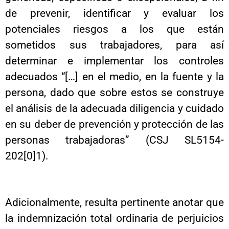
de prevenir, identificar y evaluar los
potenciales riesgos a los que están
sometidos sus trabajadores, para así
determinar e implementar los controles
adecuados “[…] en el medio, en la fuente y la
persona, dado que sobre estos se construye
el análisis de la adecuada diligencia y cuidado
en su deber de prevención y protección de las
personas trabajadoras” (CSJ SL5154-
202[0]1).
Adicionalmente, resulta pertinente anotar que
la indemnización total ordinaria de perjuicios