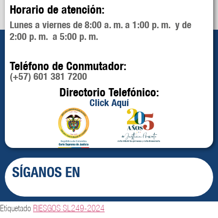
Horario de atención:
Lunes a viernes de 8:00 a. m. a 1:00 p. m. y de
2:00 p. m. a 5:00 p. m.
Teléfono de Conmutador:
(+57) 601 381 7200
Directorio Telefónico:
Click Aquí
SÍGANOS EN
Etiquetado
RIESGOS SL249-2024