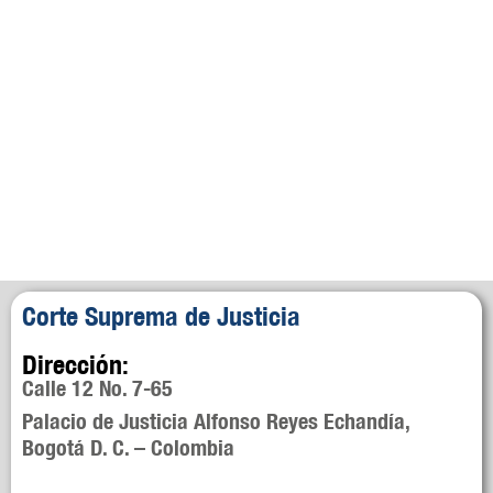
Corte Suprema de Justicia
Dirección:
Calle 12 No. 7-65
Palacio de Justicia Alfonso Reyes Echandía,
Bogotá D. C. – Colombia