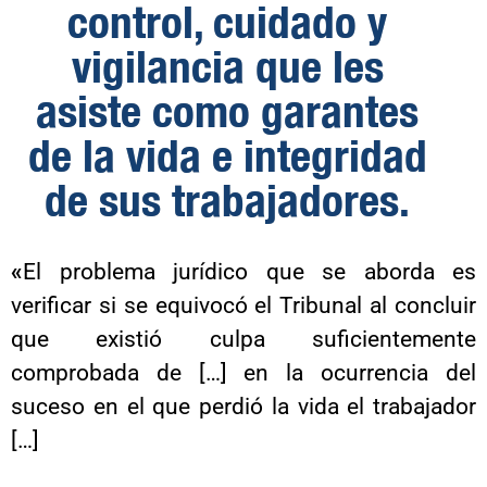
control, cuidado y
vigilancia que les
asiste como garantes
de la vida e integridad
de sus trabajadores.
«
El problema jurídico que se aborda es
verificar si se equivocó el Tribunal al concluir
que existió culpa suficientemente
comprobada de […] en la ocurrencia del
suceso en el que perdió la vida el trabajador
[…]