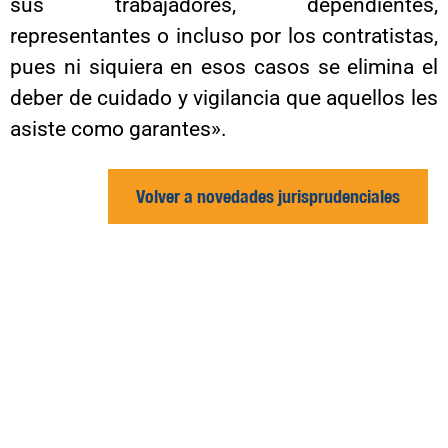
sus trabajadores, dependientes,
representantes o incluso por los contratistas,
pues ni siquiera en esos casos se elimina el
deber de cuidado y vigilancia que aquellos les
asiste como garantes».
Volver a novedades jurisprudenciales