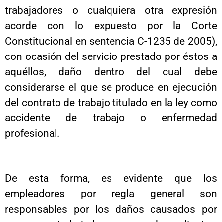
trabajadores o cualquiera otra expresión
acorde con lo expuesto por la Corte
Constitucional en sentencia C-1235 de 2005),
con ocasión del servicio prestado por éstos a
aquéllos, daño dentro del cual debe
considerarse el que se produce en ejecución
del contrato de trabajo titulado en la ley como
accidente de trabajo o enfermedad
profesional.
De esta forma, es evidente que los
empleadores por regla general son
responsables por los daños causados por