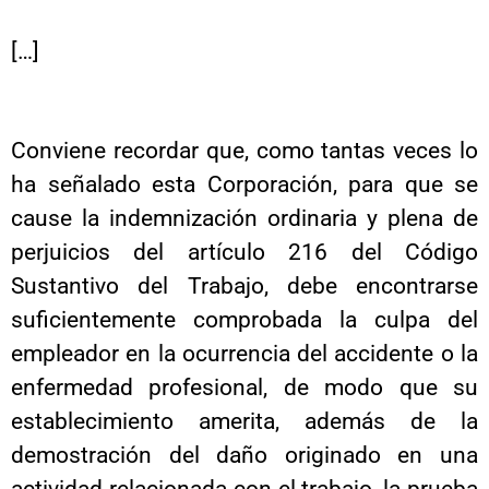
[…]
Conviene recordar que, como tantas veces lo
ha señalado esta Corporación, para que se
cause la indemnización ordinaria y plena de
perjuicios del artículo 216 del Código
Sustantivo del Trabajo, debe encontrarse
suficientemente comprobada la culpa del
empleador en la ocurrencia del accidente o la
enfermedad profesional, de modo que su
establecimiento amerita, además de la
demostración del daño originado en una