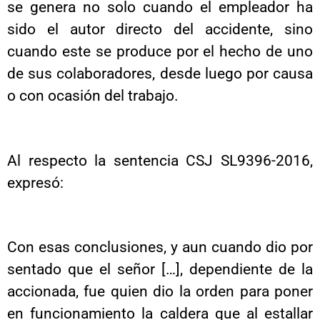
se genera no solo cuando el empleador ha
sido el autor directo del accidente, sino
cuando este se produce por el hecho de uno
de sus colaboradores, desde luego por causa
o con ocasión del trabajo.
Al respecto la sentencia CSJ SL9396-2016,
expresó:
Con esas conclusiones, y aun cuando dio por
sentado que el señor […], dependiente de la
accionada, fue quien dio la orden para poner
en funcionamiento la caldera que al estallar