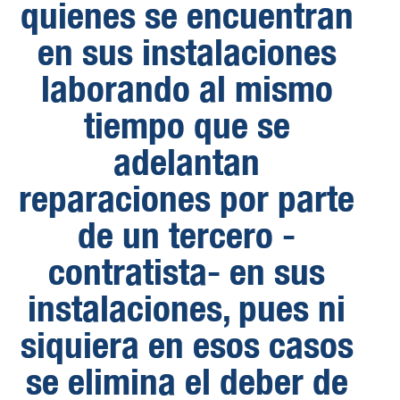
quienes se encuentran
en sus instalaciones
laborando al mismo
tiempo que se
adelantan
reparaciones por parte
de un tercero -
contratista- en sus
instalaciones, pues ni
siquiera en esos casos
se elimina el deber de