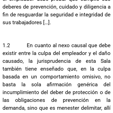
deberes de prevención, cuidado y diligencia a
fin de resguardar la seguridad e integridad de
sus trabajadores […].
1.2 En cuanto al nexo causal que debe
existir entre la culpa del empleador y el daño
causado, la jurisprudencia de esta Sala
también tiene enseñado que, en la culpa
basada en un comportamiento omisivo, no
basta la sola afirmación genérica del
incumplimiento del deber de protección o de
las obligaciones de prevención en la
demanda, sino que es menester delimitar, allí