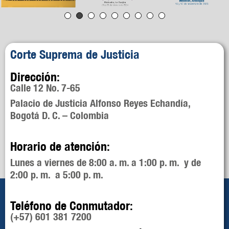
Corte Suprema de Justicia
Dirección:
Calle 12 No. 7-65
Palacio de Justicia Alfonso Reyes Echandía,
Bogotá D. C. – Colombia
Horario de atención:
Lunes a viernes de 8:00 a. m. a 1:00 p. m. y de
2:00 p. m. a 5:00 p. m.
Teléfono de Conmutador:
(+57) 601 381 7200