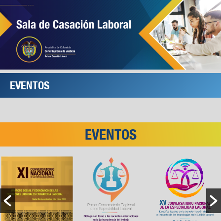
EVENTOS
EVENTOS