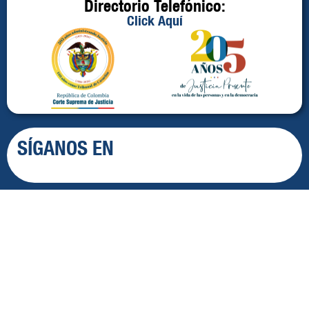
Directorio Telefónico:
Click Aquí
SÍGANOS EN