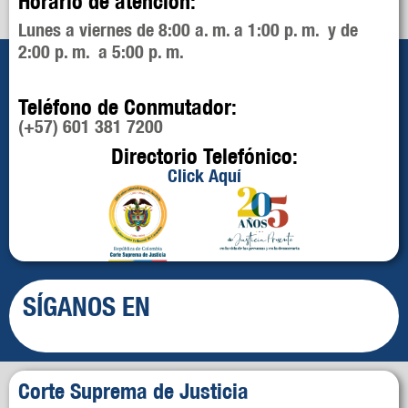
Horario de atención:
Lunes a viernes de 8:00 a. m. a 1:00 p. m. y de
2:00 p. m. a 5:00 p. m.
Teléfono de Conmutador:
(+57) 601 381 7200
Directorio Telefónico:
Click Aquí
SÍGANOS EN
Corte Suprema de Justicia