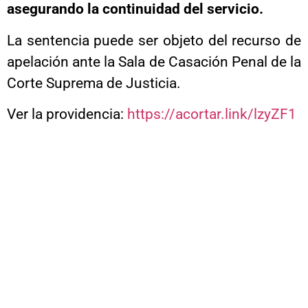
asegurando la continuidad del servicio.
La sentencia puede ser objeto del recurso de
apelación ante la Sala de Casación Penal de la
Corte Suprema de Justicia.
Ver la providencia:
https://acortar.link/lzyZF1