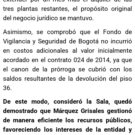
tres plantas restantes, el propósito original
del negocio jurídico se mantuvo.
Asimismo, se comprobó que el Fondo de
Vigilancia y Seguridad de Bogotá no incurrió
en costos adicionales al valor inicialmente
acordado en el contrato 024 de 2014, ya que
el canon de la prórroga se cubrió con los
saldos resultantes de la devolución del piso
36.
De este modo, consideró la Sala, quedó
demostrado que Márquez Grisales gestionó
de manera eficiente los recursos públicos,
favoreciendo los intereses de la entidad y