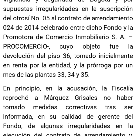
supuestas irregularidades en la suscripción
del otrosí No. 05 al contrato de arrendamiento
024 de 2014 celebrado entre dicho Fondo y la
Promotora de Comercio Inmobiliario S. A. –
PROCOMERCIO-, cuyo objeto fue la
devolución del piso 36, tomado inicialmente
en renta por la entidad, y la prórroga por un
mes de las plantas 33, 34 y 35.
En principio, en la acusación, la Fiscalía
reprochó a Márquez Grisales no haber
tomado medidas correctivas tras ser
informada, en su calidad de gerente del
Fondo, de algunas irregularidades en la
ejecución del contrato de arrendamiento y,