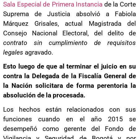
Sala Especial de Primera Instancia
de la Corte
Suprema de Justicia absolvió a Fabiola
Márquez Grisales, actual Magistrada del
Consejo Nacional Electoral, del delito de
contrato sin cumplimiento de requisitos
legales
agravado.
Esto luego de que al terminar el juicio en su
contra la Delegada de la Fiscalía General de
la Nación solicitara de forma perentoria la
absolución de la procesada.
Los hechos están relacionados con sus
funciones cuando en el año 2015 se
desempeñó como gerente del Fondo de
Vigilancia y Seguridad de Bogotá y por