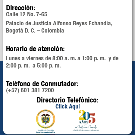
Dirección:
Calle 12 No. 7-65
Palacio de Justicia Alfonso Reyes Echandía,
Bogotá D. C. – Colombia
Horario de atención:
Lunes a viernes de 8:00 a. m. a 1:00 p. m. y de
2:00 p. m. a 5:00 p. m.
Teléfono de Conmutador:
(+57) 601 381 7200
Directorio Telefónico:
Click Aquí