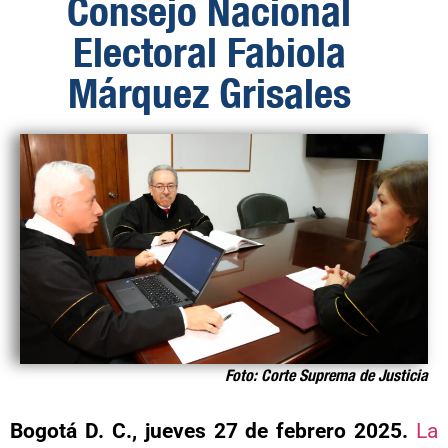
Consejo Nacional
Electoral Fabiola
Márquez Grisales
Foto: Corte Suprema de Justicia
Bogotá D. C., jueves 27 de febrero 2025.
La