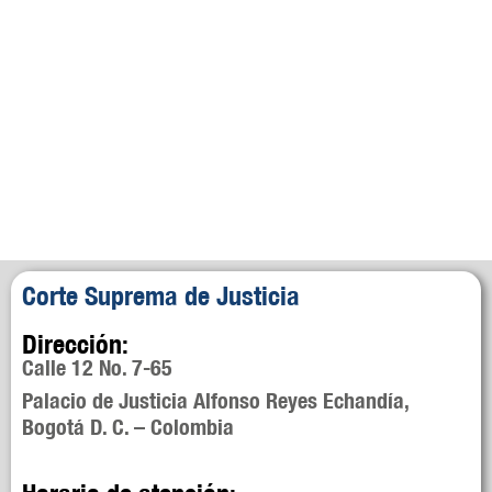
Corte Suprema de Justicia
Dirección:
Calle 12 No. 7-65
Palacio de Justicia Alfonso Reyes Echandía,
Bogotá D. C. – Colombia