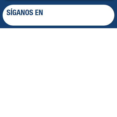
SÍGANOS EN