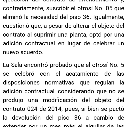
contrariamente, suscribir el otrosí No. 05 que
eliminó la necesidad del piso 36. Igualmente,
cuestionó que, a pesar de alterar el objeto del
contrato al suprimir una planta, optó por una
adición contractual en lugar de celebrar un
nuevo acuerdo.
La Sala encontró probado que el otrosí No. 5
se celebró con el acatamiento de las
disposiciones normativas que regulan la
adición contractual, considerando que no se
produjo una modificación del objeto del
contrato 024 de 2014, pues, si bien se pactó
la devolución del piso 36 a cambio de
extender por un mes más el alquiler de las