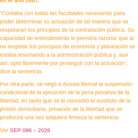
en el año 2007.
“Contaba con todas las facultades necesarias para
poder determinar su actuación de tal manera que se
respetaran los principios de la contratación pública. Su
capacidad de entendimiento le permitía razonar que al
no respetar los principios de economía y planeación se
estaba lesionando a la administración pública y, aun
así, optó libremente por proseguir con la actuación”,
dice la sentencia.
Por otra parte, se negó a Acosta Bernal la suspensión
condicional de la ejecución de la pena privativa de la
libertad, en tanto que se le concedió el sustituto de la
prisión domiciliaria, privación de la libertad que se
producirá una vez adquiera firmeza la sentencia.
Ver
SEP 086 – 2026