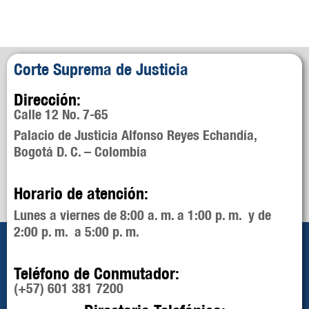
Corte Suprema de Justicia
Dirección:
Calle 12 No. 7-65
Palacio de Justicia Alfonso Reyes Echandía,
Bogotá D. C. – Colombia
Horario de atención:
Lunes a viernes de 8:00 a. m. a 1:00 p. m. y de
2:00 p. m. a 5:00 p. m.
Teléfono de Conmutador:
(+57) 601 381 7200