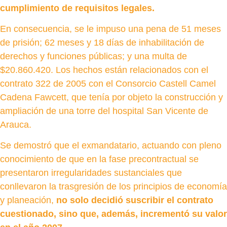
cumplimiento de requisitos legales.
En consecuencia, se le impuso una pena de 51 meses
de prisión; 62 meses y 18 días de inhabilitación de
derechos y funciones públicas; y una multa de
$20.860.420. Los hechos están relacionados con el
contrato 322 de 2005 con el Consorcio Castell Camel
Cadena Fawcett, que tenía por objeto la construcción y
ampliación de una torre del hospital San Vicente de
Arauca.
Se demostró que el exmandatario, actuando con pleno
conocimiento de que en la fase precontractual se
presentaron irregularidades sustanciales que
conllevaron la trasgresión de los principios de economía
y planeación,
no solo decidió suscribir el contrato
cuestionado, sino que, además, incrementó su valor