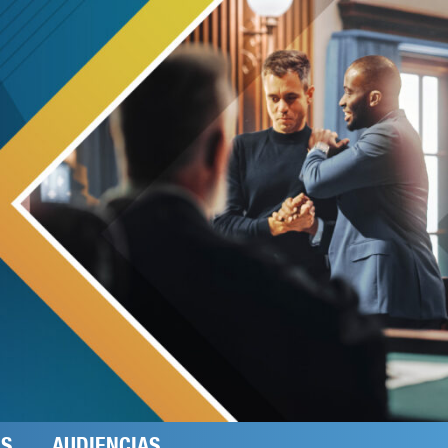
ES
AUDIENCIAS