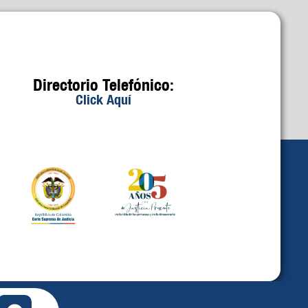
Directorio Telefónico:
Click Aquí