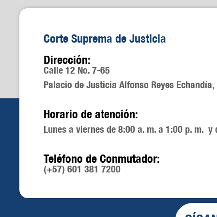
Corte Suprema de Justicia
Dirección:
Calle 12 No. 7-65
Palacio de Justicia Alfonso Reyes Echandía,
Horario de atención:
Lunes a viernes de 8:00 a. m. a 1:00 p. m. y 
Teléfono de Conmutador:
(+57) 601 381 7200