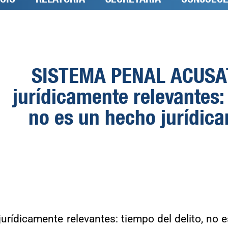
SISTEMA PENAL ACUSAT
jurídicamente relevantes: 
no es un hecho jurídic
icamente relevantes: tiempo del delito, no e