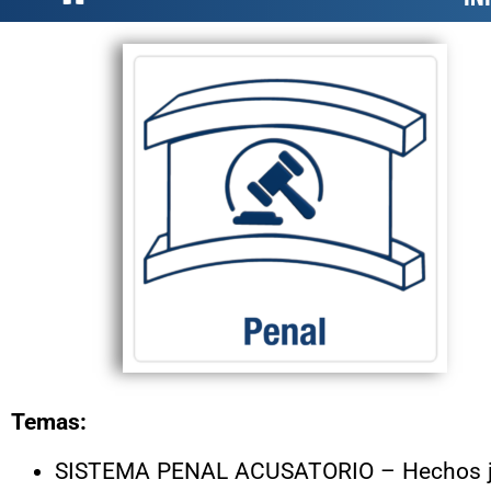
Temas:
SISTEMA PENAL ACUSATORIO – Hechos juríd