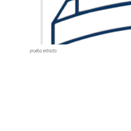
prueba extracto