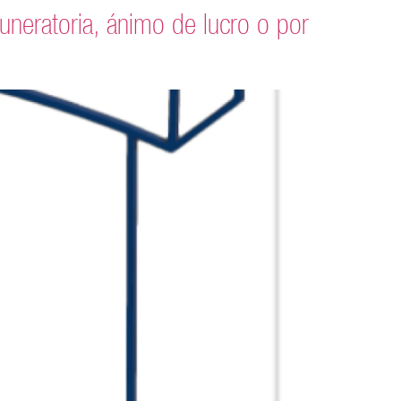
ratoria, ánimo de lucro o por