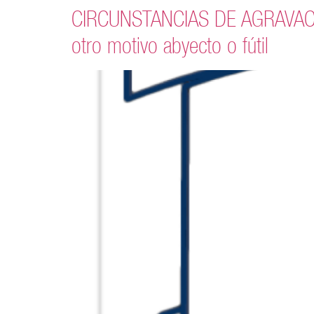
CIRCUNSTANCIAS DE AGRAVACIÓN
otro motivo abyecto o fútil