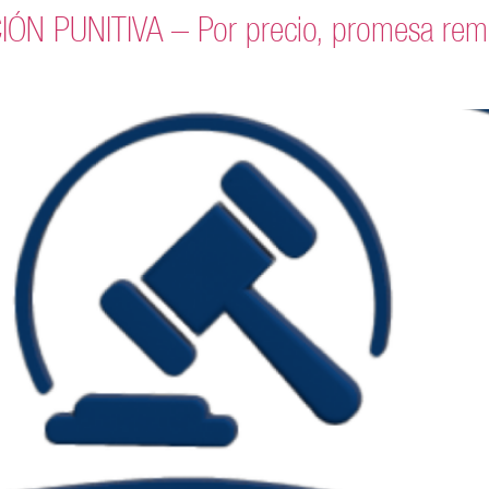
 PUNITIVA – Por precio, promesa remune