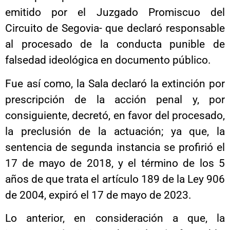
emitido por el Juzgado Promiscuo del
Circuito de Segovia- que declaró responsable
al procesado de la conducta punible de
falsedad ideológica en documento público.
Fue así como, la Sala declaró la extinción por
prescripción de la acción penal y, por
consiguiente, decretó, en favor del procesado,
la preclusión de la actuación; ya que, la
sentencia de segunda instancia se profirió el
17 de mayo de 2018, y el término de los 5
años de que trata el artículo 189 de la Ley 906
de 2004, expiró el 17 de mayo de 2023.
Lo anterior, en consideración a que, la