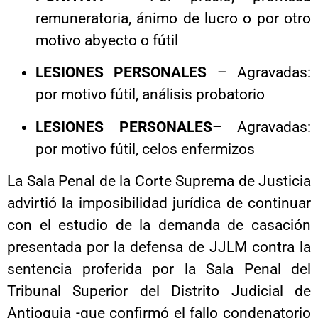
remuneratoria, ánimo de lucro o por otro
motivo abyecto o fútil
LESIONES PERSONALES
– Agravadas:
por motivo fútil, análisis probatorio
LESIONES PERSONALES
– Agravadas:
por motivo fútil, celos enfermizos
La Sala Penal de la Corte Suprema de Justicia
advirtió la imposibilidad jurídica de continuar
con el estudio de la demanda de casación
presentada por la defensa de JJLM contra la
sentencia proferida por la Sala Penal del
Tribunal Superior del Distrito Judicial de
Antioquia -que confirmó el fallo condenatorio