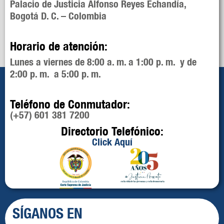
Palacio de Justicia Alfonso Reyes Echandía,
Bogotá D. C. – Colombia
Horario de atención:
Lunes a viernes de 8:00 a. m. a 1:00 p. m. y de
2:00 p. m. a 5:00 p. m.
Teléfono de Conmutador:
(+57) 601 381 7200
Directorio Telefónico:
Click Aquí
SÍGANOS EN