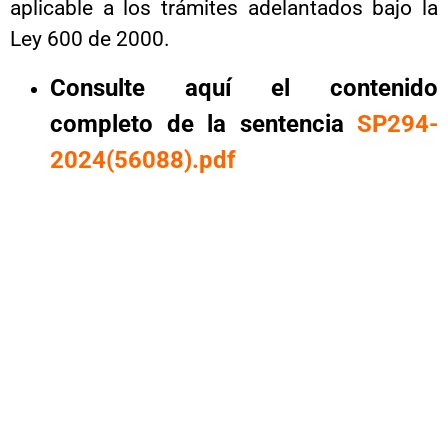
aplicable a los trámites adelantados bajo la
Ley 600 de 2000.
Consulte aquí el contenido
completo de la sentencia
SP294-
2024(56088).pdf