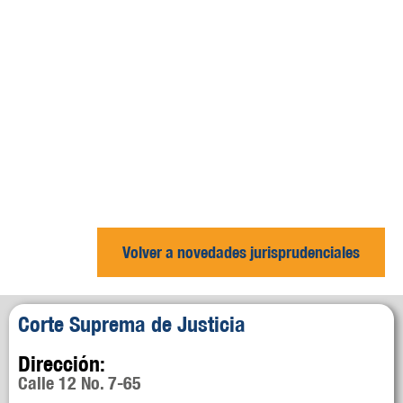
Volver a novedades jurisprudenciales
Corte Suprema de Justicia
Dirección:
Calle 12 No. 7-65