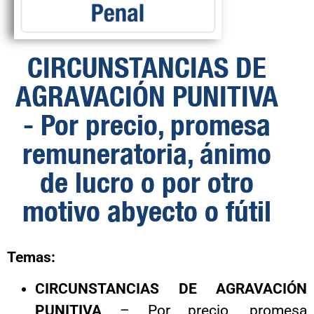
CIRCUNSTANCIAS DE
AGRAVACIÓN PUNITIVA
- Por precio, promesa
remuneratoria, ánimo
de lucro o por otro
motivo abyecto o fútil
Temas:
CIRCUNSTANCIAS DE AGRAVACIÓN
PUNITIVA
– Por precio, promesa