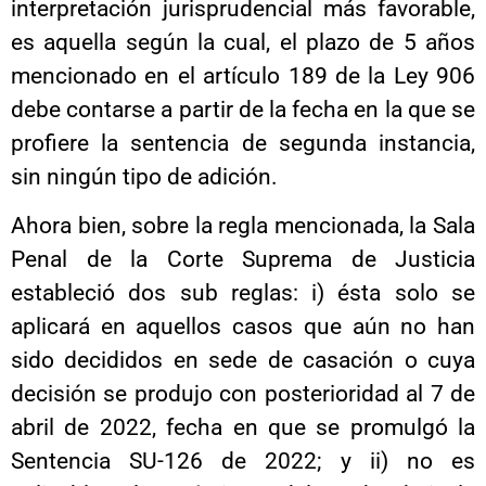
interpretación jurisprudencial más favorable,
es aquella según la cual, el plazo de 5 años
mencionado en el artículo 189 de la Ley 906
debe contarse a partir de la fecha en la que se
profiere la sentencia de segunda instancia,
sin ningún tipo de adición.
Ahora bien, sobre la regla mencionada, la Sala
Penal de la Corte Suprema de Justicia
estableció dos sub reglas: i) ésta solo se
aplicará en aquellos casos que aún no han
sido decididos en sede de casación o cuya
decisión se produjo con posterioridad al 7 de
abril de 2022, fecha en que se promulgó la
Sentencia SU-126 de 2022; y ii) no es