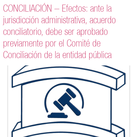
CONCILIACIÓN – Efectos: ante la
jurisdicción administrativa, acuerdo
conciliatorio, debe ser aprobado
previamente por el Comité de
Conciliación de la entidad pública