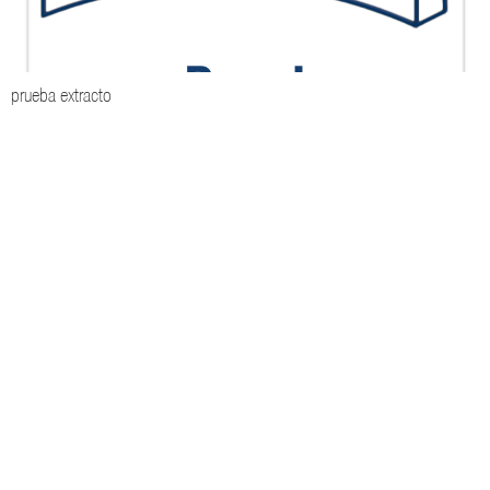
prueba extracto