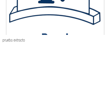
prueba extracto