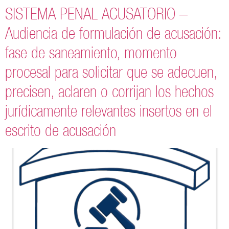
SISTEMA PENAL ACUSATORIO –
Audiencia de formulación de acusación:
fase de saneamiento, momento
procesal para solicitar que se adecuen,
precisen, aclaren o corrijan los hechos
jurídicamente relevantes insertos en el
escrito de acusación