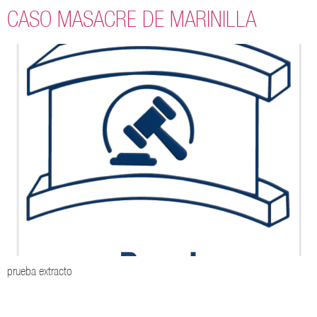
CASO MASACRE DE MARINILLA
prueba extracto