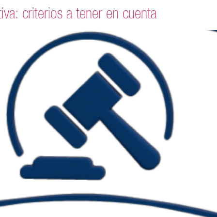
a: criterios a tener en cuenta