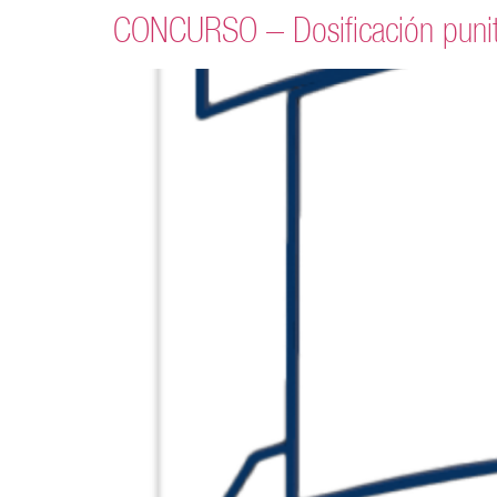
CONCURSO – Dosificación punitiv