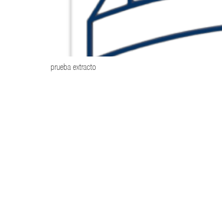
prueba extracto