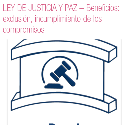
LEY DE JUSTICIA Y PAZ – Beneficios:
exclusión, incumplimiento de los
compromisos