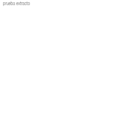
prueba extracto