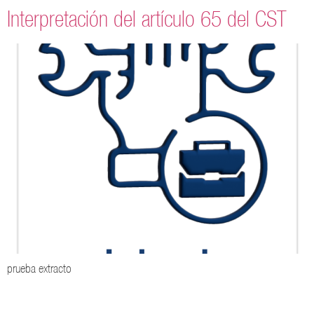
Interpretación del artículo 65 del CST
prueba extracto