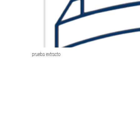
prueba extracto