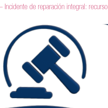
idente de reparación integral: recurso ex