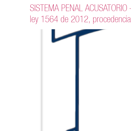
SISTEMA PENAL ACUSATORIO – Inc
ley 1564 de 2012, procedencia