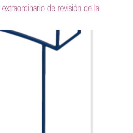
traordinario de revisión de la