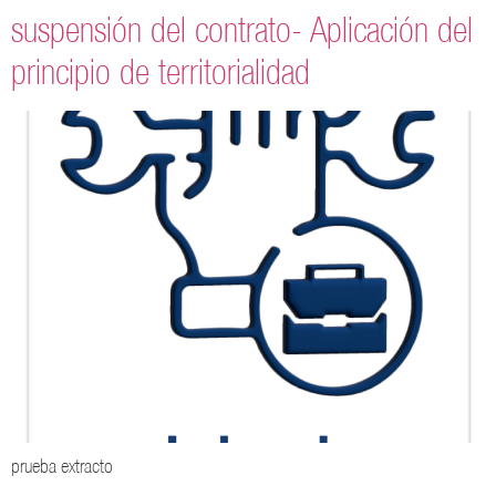
suspensión del contrato- Aplicación del
principio de territorialidad
prueba extracto