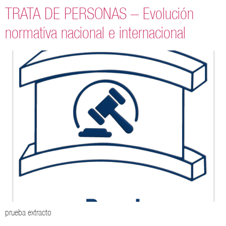
TRATA DE PERSONAS – Evolución
normativa nacional e internacional
prueba extracto