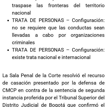
traspase las fronteras del territorio
nacional
TRATA DE PERSONAS – Configuración:
no se requiere que las conductas sean
llevadas a cabo por organizaciones
criminales
TRATA DE PERSONAS – Configuración:
existe trata nacional e internacional
La Sala Penal de la Corte resolvió el recurso
de casación presentado por la defensa de
CMCP en contra de la sentencia de segunda
instancia proferida por el Tribunal Superior del
Distrito Judicial de Bogotá que confirmó el