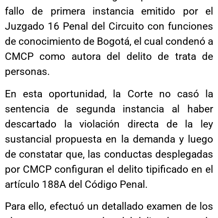
fallo de primera instancia emitido por el
Juzgado 16 Penal del Circuito con funciones
de conocimiento de Bogotá, el cual condenó a
CMCP como autora del delito de trata de
personas.
En esta oportunidad, la Corte no casó la
sentencia de segunda instancia al haber
descartado la violación directa de la ley
sustancial propuesta en la demanda y luego
de constatar que, las conductas desplegadas
por CMCP configuran el delito tipificado en el
artículo 188A del Código Penal.
Para ello, efectuó un detallado examen de los