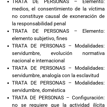
TRATA DE PERSONAS – Elemento:
medios, el consentimiento de la víctima
no constituye causal de exoneración de
la responsabilidad penal
TRATA DE PERSONAS – Elemento:
elemento subjetivo, fines
TRATA DE PERSONAS – Modalidades:
servidumbre, evolución normativa
nacional e internacional
TRATA DE PERSONAS – Modalidades:
servidumbre, analogía con la esclavitud
TRATA DE PERSONAS – Modalidades:
servidumbre, doméstica
TRATA DE PERSONAS – Configuración:
no se requiere que la actividad ilícita