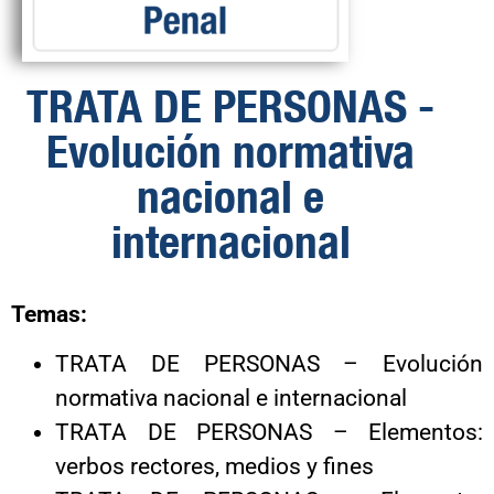
TRATA DE PERSONAS -
Evolución normativa
nacional e
internacional
Temas:
TRATA DE PERSONAS – Evolución
normativa nacional e internacional
TRATA DE PERSONAS – Elementos:
verbos rectores, medios y fines