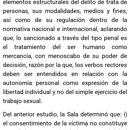
elementos estructurales del delito de trata de
personas, sus modalidades, medios y fines;
así como de su regulación dentro de la
normativa nacional e internacional, aclarando
que, lo sancionado a través del tipo penal es
el tratamiento del ser humano como
mercancía, con menoscabo de su poder de
decisión, razón por la que, los verbos rectores
deben ser entendidos en relación con la
autonomía personal como expresión de la
libertad individual y no del simple ejercicio del
trabajo sexual.
Del anterior estudio, la Sala determinó que: i)
el consentimiento de la víctima no constituye