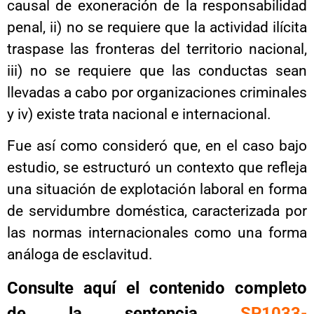
causal de exoneración de la responsabilidad
penal, ii) no se requiere que la actividad ilícita
traspase las fronteras del territorio nacional,
iii) no se requiere que las conductas sean
llevadas a cabo por organizaciones criminales
y iv) existe trata nacional e internacional.
Fue así como consideró que, en el caso bajo
estudio, se estructuró un contexto que refleja
una situación de explotación laboral en forma
de servidumbre doméstica, caracterizada por
las normas internacionales como una forma
análoga de esclavitud.
Consulte aquí el contenido completo
de la sentencia
SP1033-