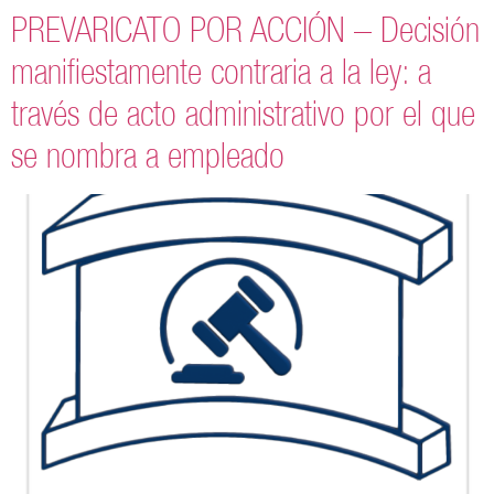
PREVARICATO POR ACCIÓN – Decisión
manifiestamente contraria a la ley: a
través de acto administrativo por el que
se nombra a empleado