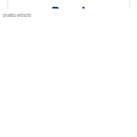
prueba extracto