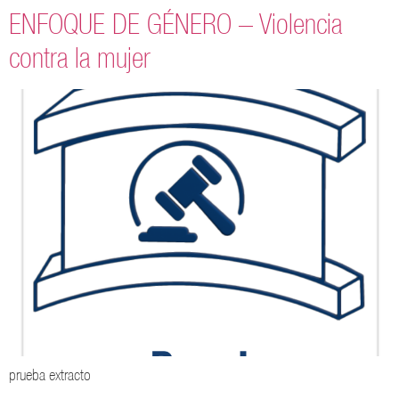
ENFOQUE DE GÉNERO – Violencia
contra la mujer
prueba extracto