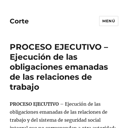
Corte
MENÚ
PROCESO EJECUTIVO –
Ejecución de las
obligaciones emanadas
de las relaciones de
trabajo
PROCESO EJECUTIVO
– Ejecución de las
obligaciones emanadas de las relaciones de
trabajo y del sistema de seguridad social