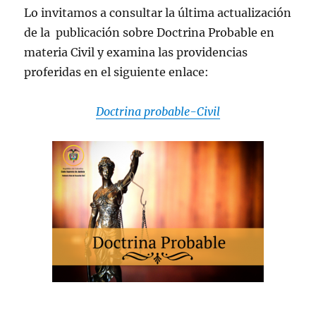
Lo invitamos a consultar la última actualización
de la publicación sobre Doctrina Probable en
materia Civil y examina las providencias
proferidas en el siguiente enlace:
Doctrina probable-Civil