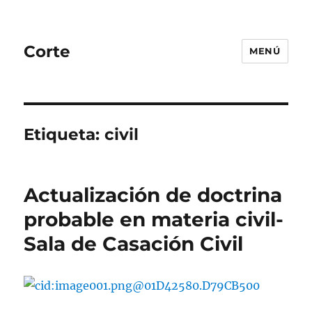
Corte
MENÚ
Etiqueta:
civil
Actualización de doctrina
probable en materia civil-
Sala de Casación Civil