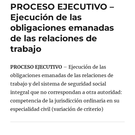
PROCESO EJECUTIVO –
Ejecución de las
obligaciones emanadas
de las relaciones de
trabajo
PROCESO EJECUTIVO
– Ejecución de las
obligaciones emanadas de las relaciones de
trabajo y del sistema de seguridad social
integral que no correspondan a otra autoridad:
competencia de la jurisdicción ordinaria en su
especialidad civil (variación de criterio)