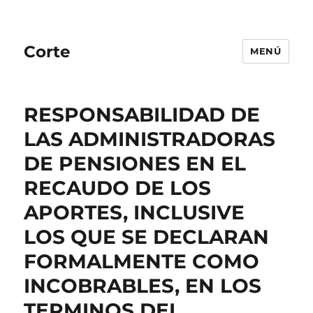
Corte
MENÚ
RESPONSABILIDAD DE
LAS ADMINISTRADORAS
DE PENSIONES EN EL
RECAUDO DE LOS
APORTES, INCLUSIVE
LOS QUE SE DECLARAN
FORMALMENTE COMO
INCOBRABLES, EN LOS
TERMINOS DEL