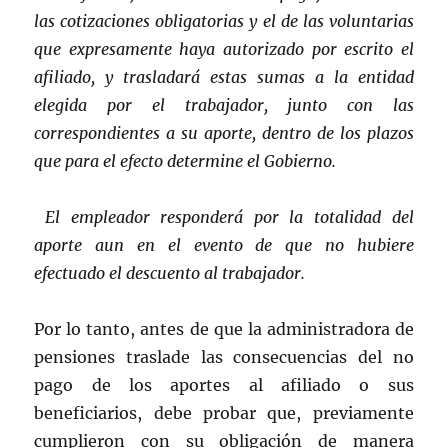
las cotizaciones obligatorias y el de las voluntarias
que expresamente haya autorizado por escrito el
afiliado, y trasladará estas sumas a la entidad
elegida por el trabajador, junto con las
correspondientes a su aporte, dentro de los plazos
que para el efecto determine el Gobierno.
El empleador responderá por la totalidad del
aporte aun en el evento de que no hubiere
efectuado el descuento al trabajador.
Por lo tanto, antes de que la administradora de
pensiones traslade las consecuencias del no
pago de los aportes al afiliado o sus
beneficiarios, debe probar que, previamente
cumplieron con su obligación de manera