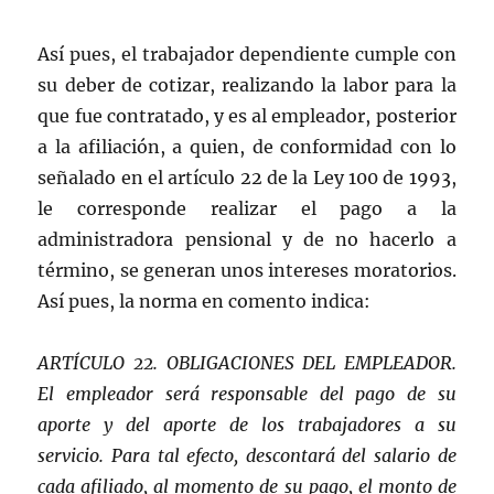
Así pues, el trabajador dependiente cumple con
su deber de cotizar, realizando la labor para la
que fue contratado, y es al empleador, posterior
a la afiliación, a quien, de conformidad con lo
señalado en el artículo 22 de la Ley 100 de 1993,
le corresponde realizar el pago a la
administradora pensional y de no hacerlo a
término, se generan unos intereses moratorios.
Así pues, la norma en comento indica:
ARTÍCULO 22. OBLIGACIONES DEL EMPLEADOR.
El empleador será responsable del pago de su
aporte y del aporte de los trabajadores a su
servicio. Para tal efecto, descontará del salario de
cada afiliado, al momento de su pago, el monto de