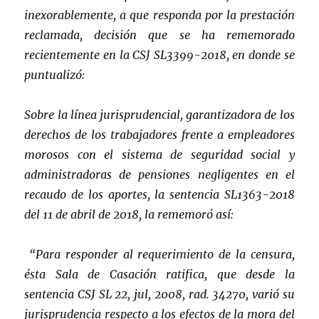
inexorablemente, a que responda por la prestación
reclamada, decisión que se ha rememorado
recientemente en la CSJ SL3399-2018, en donde se
puntualizó:
Sobre la línea jurisprudencial, garantizadora de los
derechos de los trabajadores frente a empleadores
morosos con el sistema de seguridad social y
administradoras de pensiones negligentes en el
recaudo de los aportes, la sentencia SL1363-2018
del 11 de abril de 2018, la rememoró así:
“Para responder al requerimiento de la censura,
ésta Sala de Casación ratifica, que desde la
sentencia CSJ SL 22, jul, 2008, rad. 34270, varió su
jurisprudencia respecto a los efectos de la mora del