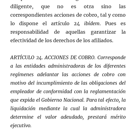
diligente, que no es otra sino las
correspondientes acciones de cobro, tal y como
lo dispone el artículo 24
ibídem
. Pues es
responsabilidad de aquellas garantizar la
efectividad de los derechos de los afiliados.
ARTÍCULO 24. ACCIONES DE COBRO. Corresponde
a las entidades administradoras de los diferentes
regímenes adelantar las acciones de cobro con
motivo del incumplimiento de las obligaciones del
empleador de conformidad con la reglamentación
que expida el Gobierno Nacional. Para tal efecto, la
liquidación mediante la cual la administradora
determine el valor adeudado, prestará mérito
ejecutivo.