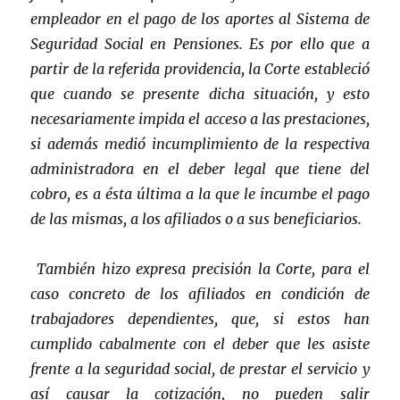
empleador en el pago de los aportes al Sistema de
Seguridad Social en Pensiones. Es por ello que a
partir de la referida providencia, la Corte estableció
que cuando se presente dicha situación, y esto
necesariamente impida el acceso a las prestaciones,
si además medió incumplimiento de la respectiva
administradora en el deber legal que tiene del
cobro, es a ésta última a la que le incumbe el pago
de las mismas, a los afiliados o a sus beneficiarios.
También hizo expresa precisión la Corte, para el
caso concreto de los afiliados en condición de
trabajadores dependientes, que, si estos han
cumplido cabalmente con el deber que les asiste
frente a la seguridad social, de prestar el servicio y
así causar la cotización, no pueden salir