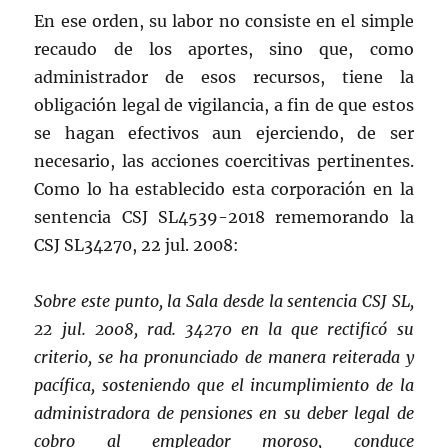
En ese orden, su labor no consiste en el simple
recaudo de los aportes, sino que, como
administrador de esos recursos, tiene la
obligación legal de vigilancia, a fin de que estos
se hagan efectivos aun ejerciendo, de ser
necesario, las acciones coercitivas pertinentes.
Como lo ha establecido esta corporación en la
sentencia CSJ SL4539-2018 rememorando la
CSJ SL34270, 22 jul. 2008:
Sobre este punto, la Sala desde la sentencia CSJ SL,
22 jul. 2008, rad. 34270 en la que rectificó su
criterio, se ha pronunciado de manera reiterada y
pacífica, sosteniendo que el incumplimiento de la
administradora de pensiones en su deber legal de
cobro al empleador moroso, conduce