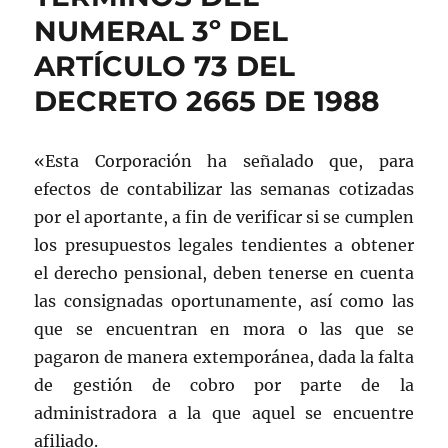
NUMERAL 3º DEL
ARTÍCULO 73 DEL
DECRETO 2665 DE 1988
«Esta Corporación ha señalado que, para
efectos de contabilizar las semanas cotizadas
por el aportante, a fin de verificar si se cumplen
los presupuestos legales tendientes a obtener
el derecho pensional, deben tenerse en cuenta
las consignadas oportunamente, así como las
que se encuentran en mora o las que se
pagaron de manera extemporánea, dada la falta
de gestión de cobro por parte de la
administradora a la que aquel se encuentre
afiliado.