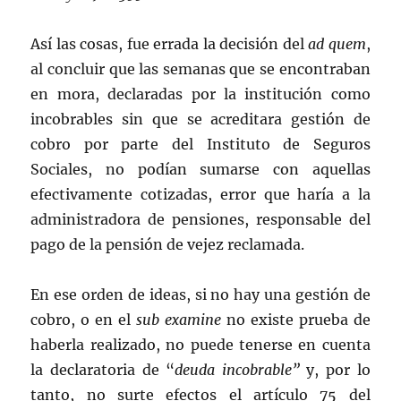
Así las cosas, fue errada la decisión del
ad quem
,
al concluir que las semanas que se encontraban
en mora, declaradas por la institución como
incobrables sin que se acreditara gestión de
cobro por parte del Instituto de Seguros
Sociales, no podían sumarse con aquellas
efectivamente cotizadas, error que haría a la
administradora de pensiones, responsable del
pago de la pensión de vejez reclamada.
En ese orden de ideas, si no hay una gestión de
cobro, o en el
sub examine
no existe prueba de
haberla realizado, no puede tenerse en cuenta
la declaratoria de “
deuda incobrable”
y, por lo
tanto, no surte efectos el artículo 75 del